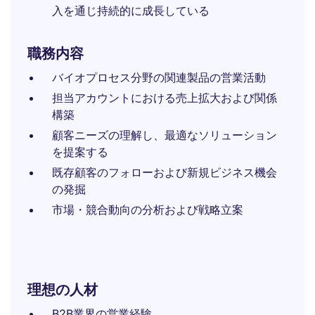
入を通じ持続的に成長している
職務内容
バイオプロセス分野の関連製品の営業活動
担当アカウントにおける売上拡大および関係
構築
顧客ニーズの理解し、最適なソリューション
を提案する
既存顧客のフォローおよび新規ビジネス機会
の発掘
市場・競合動向の分析および戦略立案
理想の人材
B2B業界の営業経験