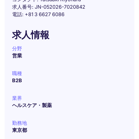
求人番号
JN-052026-7020842
電話
+81 3 6627 6086
求人情報
分野
営業
職種
B2B
業界
ヘルスケア・製薬
勤務地
東京都