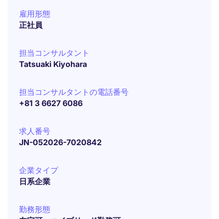
雇用形態
正社員
担当コンサルタント
Tatsuaki Kiyohara
担当コンサルタントの電話番号
+81 3 6627 6086
求人番号
JN-052026-7020842
企業タイプ
日系企業
勤務形態