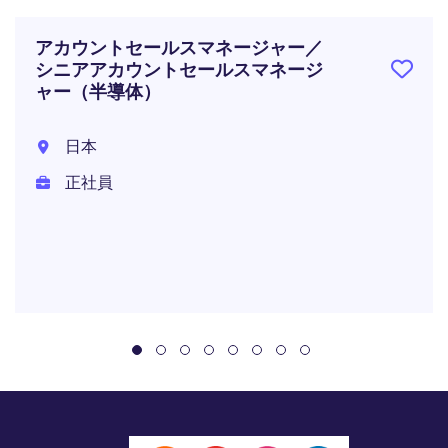
アカウントセールスマネージャー／
シニアアカウントセールスマネージ
ャー（半導体）
日本
正社員