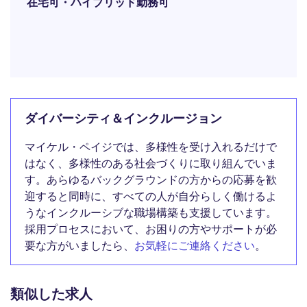
在宅可・ハイブリッド勤務可
ダイバーシティ＆インクルージョン
マイケル・ペイジでは、多様性を受け入れるだけで
はなく、多様性のある社会づくりに取り組んでいま
す。あらゆるバックグラウンドの方からの応募を歓
迎すると同時に、すべての人が自分らしく働けるよ
うなインクルーシブな職場構築も支援しています。
採用プロセスにおいて、お困りの方やサポートが必
要な方がいましたら、
お気軽にご連絡ください
。
類似した求人