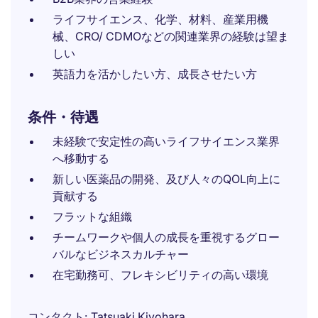
ライフサイエンス、化学、材料、産業用機
械、CRO/ CDMOなどの関連業界の経験は望ま
しい
英語力を活かしたい方、成長させたい方
条件・待遇
未経験で安定性の高いライフサイエンス業界
へ移動する
新しい医薬品の開発、及び人々のQOL向上に
貢献する
フラットな組織
チームワークや個人の成長を重視するグロー
バルなビジネスカルチャー
在宅勤務可、フレキシビリティの高い環境
コンタクト
Tatsuaki Kiyohara