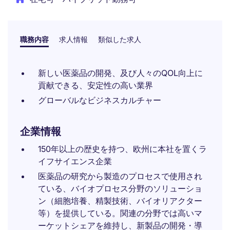
職務内容
求人情報
類似した求人
新しい医薬品の開発、及び人々のQOL向上に
貢献できる、安定性の高い業界
グローバルなビジネスカルチャー
企業情報
150年以上の歴史を持つ、欧州に本社を置くラ
イフサイエンス企業
医薬品の研究から製造のプロセスで使用され
ている、バイオプロセス分野のソリューショ
ン（細胞培養、精製技術、バイオリアクター
等）を提供している。関連の分野では高いマ
ーケットシェアを維持し、新製品の開発・導