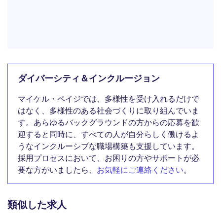
ダイバーシティ＆インクルージョン
マイケル・ペイジでは、多様性を受け入れるだけで
はなく、多様性のある社会づくりに取り組んでいま
す。あらゆるバックグラウンドの方からの応募を歓
迎すると同時に、すべての人が自分らしく働けるよ
うなインクルーシブな職場構築も支援しています。
採用プロセスにおいて、お困りの方やサポートが必
要な方がいましたら、
お気軽にご連絡ください
。
類似した求人