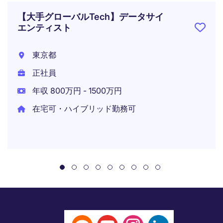
【大手グローバルTech】データサイ
エンティスト
東京都
正社員
年収 800万円 - 1500万円
在宅可・ハイブリッド勤務可