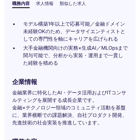
職務内容
求人情報
類似した求人
モデル構築1年以上で応募可能／金融ドメイン
未経験OKのため、データサイエンティストと
しての専門性を軸にキャリアを広げられる
大手金融機関向けの実務×生成AI／MLOpsまで
関与可能で、分析から実装・運用まで一貫し
た経験を積める
企業情報
金融業界に特化したAI・データ活用およびITコンサ
ルティングを展開する成長企業です。
金融×テクノロジー領域のコミュニティ活動を基盤
に、業界横断での課題解決、自社プロダクト開発、
先進技術の社会実装を推進しています。