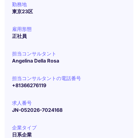
勤務地
東京23区
雇用形態
正社員
担当コンサルタント
Angelina Della Rosa
担当コンサルタントの電話番号
+81366276119
求人番号
JN-052026-7024168
企業タイプ
日系企業