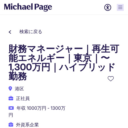
検索に戻る
財務マネージャー｜再生可
能エネルギー｜東京｜〜
1,300万円｜ハイブリッド
勤務
港区
正社員
年収 1000万円 - 1300万
円
外資系企業