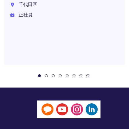
千代田区
正社員