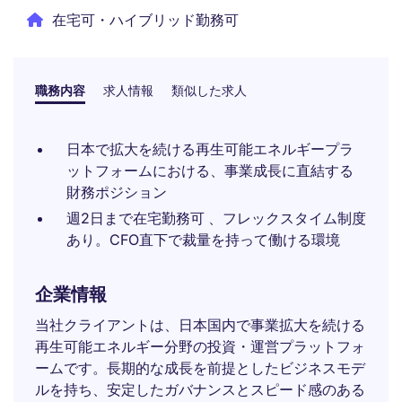
在宅可・ハイブリッド勤務可
職務内容
求人情報
類似した求人
日本で拡大を続ける再生可能エネルギープラ
ットフォームにおける、事業成長に直結する
財務ポジション
週2日まで在宅勤務可 、フレックスタイム制度
あり。CFO直下で裁量を持って働ける環境
企業情報
当社クライアントは、日本国内で事業拡大を続ける
再生可能エネルギー分野の投資・運営プラットフォ
ームです。長期的な成長を前提としたビジネスモデ
ルを持ち、安定したガバナンスとスピード感のある