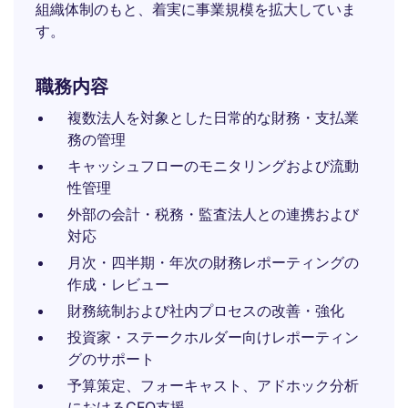
組織体制のもと、着実に事業規模を拡大していま
す。
職務内容
複数法人を対象とした日常的な財務・支払業
務の管理
キャッシュフローのモニタリングおよび流動
性管理
外部の会計・税務・監査法人との連携および
対応
月次・四半期・年次の財務レポーティングの
作成・レビュー
財務統制および社内プロセスの改善・強化
投資家・ステークホルダー向けレポーティン
グのサポート
予算策定、フォーキャスト、アドホック分析
におけるCFO支援