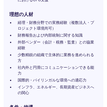
理想の人材
経理・財務分野での実務経験（複数法人・プ
ロジェクト環境尚可）
財務報告および内部統制に関する知識
外部ベンダー（会計・税務・監査）との協業
経験
少数精鋭の組織で主体的に業務を進められる
方
社内外と円滑にコミュニケーションできる能
力
国際的・バイリンガルな環境への適応力
インフラ、エネルギー、長期資産ビジネスへ
の関心