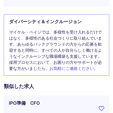
ダイバーシティ＆インクルージョン
マイケル・ペイジでは、多様性を受け入れるだけで
はなく、多様性のある社会づくりに取り組んでいま
す。あらゆるバックグラウンドの方からの応募を歓
迎すると同時に、すべての人が自分らしく働けるよ
うなインクルーシブな職場構築も支援しています。
採用プロセスにおいて、お困りの方やサポートが必
要な方がいましたら、
お気軽にご連絡ください
。
類似した求人
IPO準備 CFO