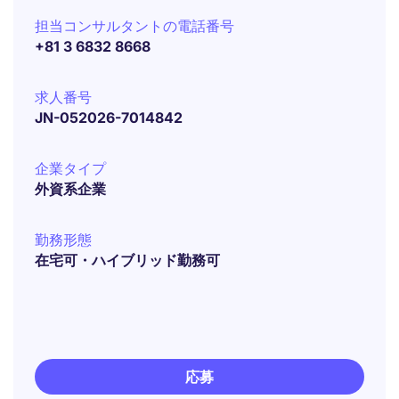
担当コンサルタントの電話番号
+81 3 6832 8668
求人番号
JN-052026-7014842
企業タイプ
外資系企業
勤務形態
在宅可・ハイブリッド勤務可
応募