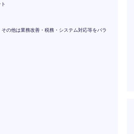
ント
、その他は業務改善・税務・システム対応等をバラ