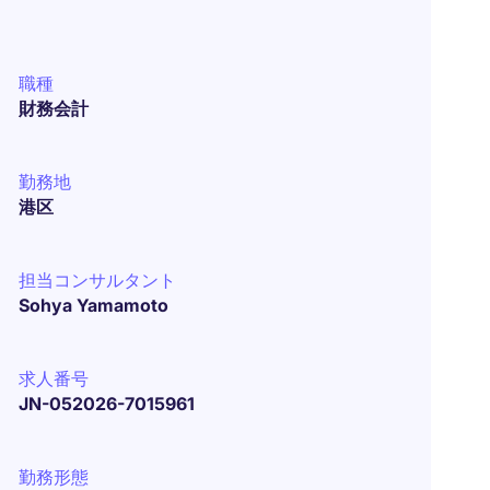
職種
財務会計
勤務地
港区
担当コンサルタント
Sohya Yamamoto
求人番号
JN-052026-7015961
勤務形態