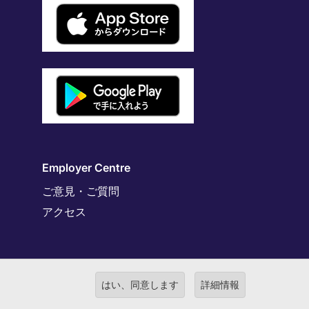
Employer Centre
ご意見・ご質問
アクセス
はい、同意します
詳細情報