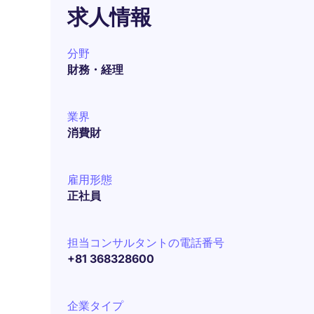
求人情報
分野
財務・経理
業界
消費財
雇用形態
正社員
担当コンサルタントの電話番号
+81 368328600
企業タイプ