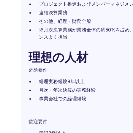
プロジェクト推進およびメンバーマネジメ
連結決算業務
その他、経理・財務全般
※月次決算業務が業務全体の約50%を占め
ンスよく担当
理想の人材
必須要件
経理実務経験8年以上
月次・年次決算の実務経験
事業会社での経理経験
歓迎要件