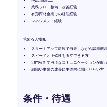
簿記2級以上
業務フロー整備・改善経験
有形商材企業での経理経験
マネジメント経験
求める人物像
スタートアップ環境で自走しながら課題解
スピードと正確性を両立できる方
部門横断で円滑なコミュニケーションが取
組織や事業の成長に主体的に関わりたい方
条件・待遇