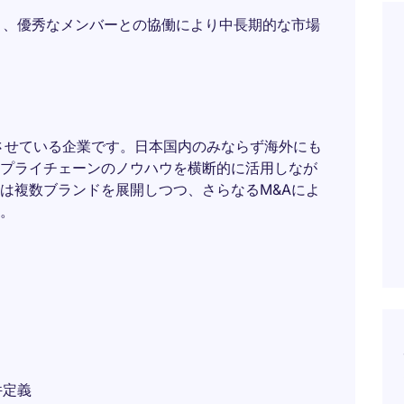
と、優秀なメンバーとの協働により中長期的な市場
長させている企業です。日本国内のみならず海外にも
プライチェーンのノウハウを横断的に活用しなが
は複数ブランドを展開しつつ、さらなるM&Aによ
。
件定義