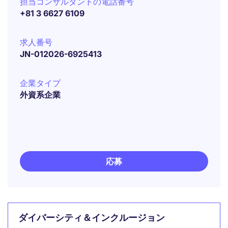
担当コンサルタントの電話番号
+81 3 6627 6109
求人番号
JN-012026-6925413
企業タイプ
外資系企業
応募
ダイバーシティ＆インクルージョン