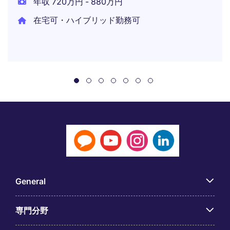
年収 720万円 - 880万円
在宅可・ハイブリッド勤務可
General
専門分野