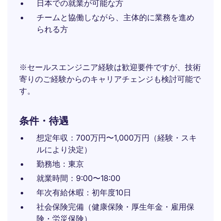
日本での就業が可能な方
チームと協働しながら、主体的に業務を進め
られる方
※セールスエンジニア経験は歓迎要件ですが、技術
寄りのご経験からのキャリアチェンジも検討可能で
す。
条件・待遇
想定年収：700万円〜1,000万円（経験・スキ
ルにより決定）
勤務地：東京
就業時間：9:00〜18:00
年次有給休暇：初年度10日
社会保険完備（健康保険・厚生年金・雇用保
険・労災保険）