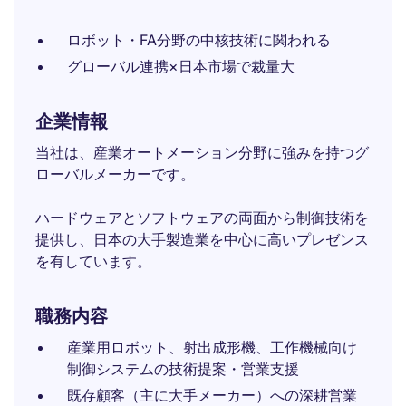
ロボット・FA分野の中核技術に関われる
グローバル連携×日本市場で裁量大
企業情報
当社は、産業オートメーション分野に強みを持つグ
ローバルメーカーです。
ハードウェアとソフトウェアの両面から制御技術を
提供し、日本の大手製造業を中心に高いプレゼンス
を有しています。
職務内容
産業用ロボット、射出成形機、工作機械向け
制御システムの技術提案・営業支援
既存顧客（主に大手メーカー）への深耕営業