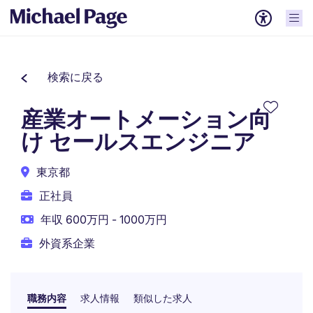
検索に戻る
産業オートメーション向
け セールスエンジニア
東京都
正社員
年収 600万円 - 1000万円
外資系企業
職務内容
求人情報
類似した求人