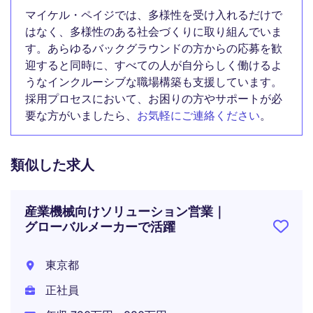
マイケル・ペイジでは、多様性を受け入れるだけで
はなく、多様性のある社会づくりに取り組んでいま
す。あらゆるバックグラウンドの方からの応募を歓
迎すると同時に、すべての人が自分らしく働けるよ
うなインクルーシブな職場構築も支援しています。
採用プロセスにおいて、お困りの方やサポートが必
要な方がいましたら、
お気軽にご連絡ください
。
類似した求人
産業機械向けソリューション営業｜
グローバルメーカーで活躍
東京都
正社員