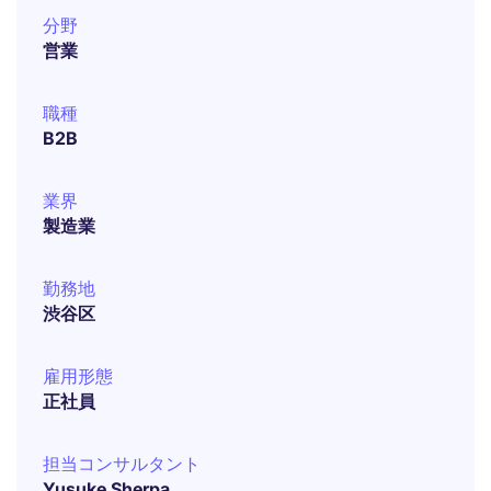
分野
営業
職種
B2B
業界
製造業
勤務地
渋谷区
雇用形態
正社員
担当コンサルタント
Yusuke Sherpa