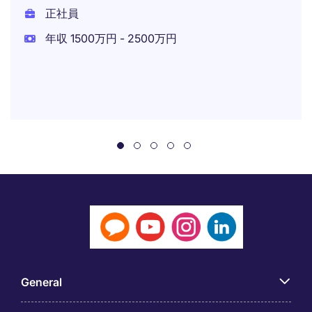
正社員
年収 1500万円 - 2500万円
General