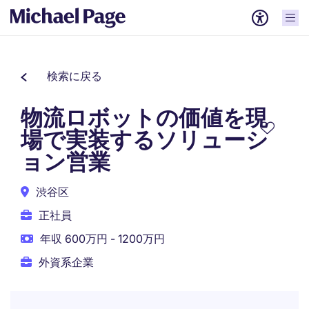
検索に戻る
物流ロボットの価値を現
場で実装するソリューシ
ョン営業
渋谷区
正社員
年収 600万円 - 1200万円
外資系企業