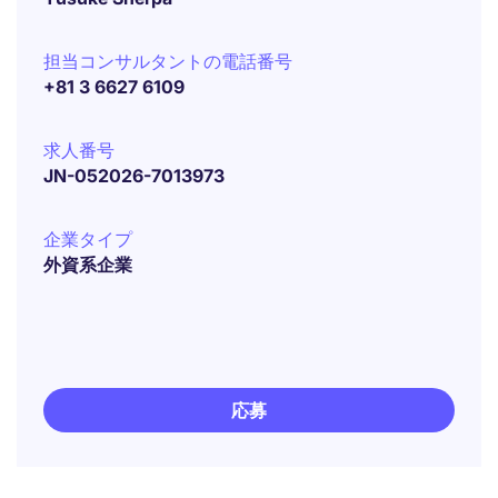
担当コンサルタントの電話番号
+81 3 6627 6109
求人番号
JN-052026-7013973
企業タイプ
外資系企業
応募