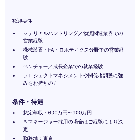
歓迎要件
マテリアルハンドリング／物流関連業界での
営業経験
機械装置・FA・ロボティクス分野での営業経
験
ベンチャー／成長企業での就業経験
プロジェクトマネジメントや関係者調整に強
みをお持ちの方
条件・待遇
想定年収：600万円〜900万円
※マネージャー採用の場合はご経験により決
定
勤務地：東京