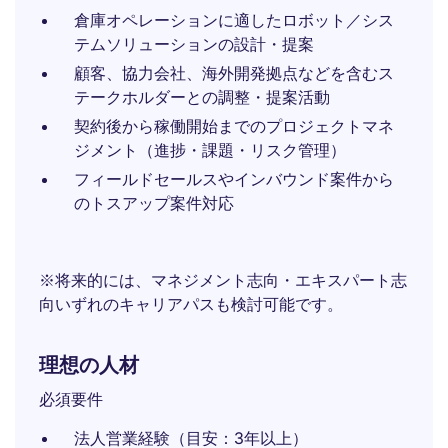
倉庫オペレーションに適したロボット／シス
テムソリューションの設計・提案
顧客、協力会社、海外開発拠点などを含むス
テークホルダーとの調整・提案活動
契約後から稼働開始までのプロジェクトマネ
ジメント（進捗・課題・リスク管理）
フィールドセールスやインバウンド案件から
のトスアップ案件対応
※将来的には、マネジメント志向・エキスパート志
向いずれのキャリアパスも検討可能です。
理想の人材
必須要件
法人営業経験（目安：3年以上）