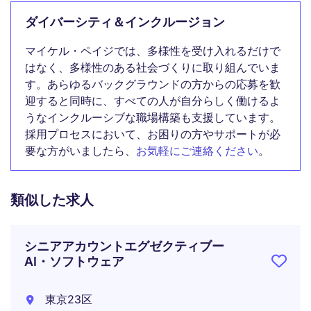
ダイバーシティ＆インクルージョン
マイケル・ペイジでは、多様性を受け入れるだけで
はなく、多様性のある社会づくりに取り組んでいま
す。あらゆるバックグラウンドの方からの応募を歓
迎すると同時に、すべての人が自分らしく働けるよ
うなインクルーシブな職場構築も支援しています。
採用プロセスにおいて、お困りの方やサポートが必
要な方がいましたら、
お気軽にご連絡ください
。
類似した求人
シニアアカウントエグゼクティブー
AI・ソフトウェア
東京23区