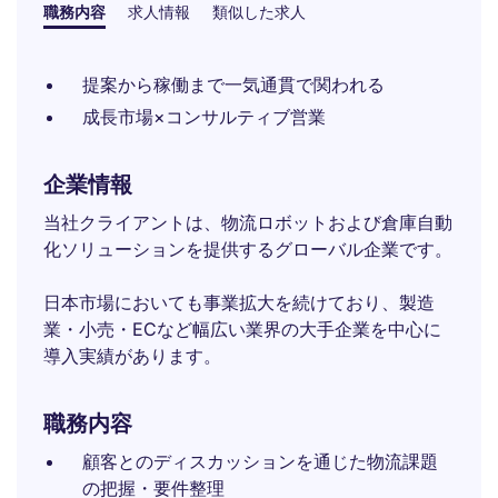
職務内容
求人情報
類似した求人
提案から稼働まで一気通貫で関われる
成長市場×コンサルティブ営業
企業情報
当社クライアントは、物流ロボットおよび倉庫自動
化ソリューションを提供するグローバル企業です。
日本市場においても事業拡大を続けており、製造
業・小売・ECなど幅広い業界の大手企業を中心に
導入実績があります。
職務内容
顧客とのディスカッションを通じた物流課題
の把握・要件整理