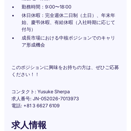
勤務時間：9:00〜18:00
休日休暇：完全週休二日制（土日）、年末年
始、慶弔休暇、有給休暇（入社時期に応じて
付与）
成長市場における中核ポジションでのキャリ
ア形成機会
このポジションに興味をお持ちの方は、ぜひご応募
ください！！
コンタクト
Yusuke Sherpa
求人番号
JN-052026-7013973
電話
+81 3 6627 6109
求人情報