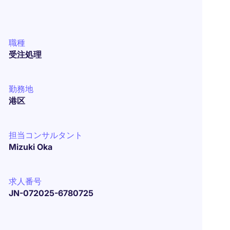
職種
受注処理
勤務地
港区
担当コンサルタント
Mizuki Oka
求人番号
JN-072025-6780725