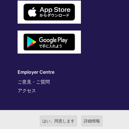
Employer Centre
ご意見・ご質問
アクセス
はい、同意します
詳細情報