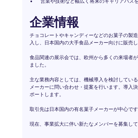
営業や技術など幅広く将来のキャリアパス
企業情報
チョコレートやキャンディーなどのお菓子の製造
入し、日本国内の大手食品メーカー向けに販売し
食品関連の展示会では、欧州から多くの来場者が
ました。
主な業務内容としては、機械導入を検討している
メーカーに問い合わせ・提案を行います。導入決
ポートします。
取引先は日本国内の有名菓子メーカーが中心です
現在、事業拡大に伴い新たなメンバーを募集して