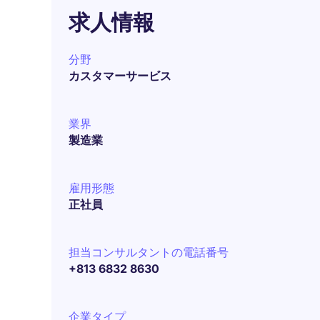
求人情報
分野
カスタマーサービス
業界
製造業
雇用形態
正社員
担当コンサルタントの電話番号
+813 6832 8630
企業タイプ