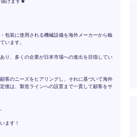
を描けます★
・包装に使用される機械設備を海外メーカーから輸
ています。
あり、多くの企業が日本市場への進出を目指してい
顧客のニーズをヒアリングし、それに基づいて海外
定後は、製造ラインへの設置まで一貫して顧客をサ
。
います！