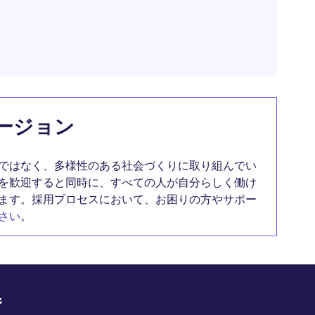
ージョン
ではなく、多様性のある社会づくりに取り組んでい
を歓迎すると同時に、すべての人が自分らしく働け
ます。採用プロセスにおいて、お困りの方やサポー
さい
。
野