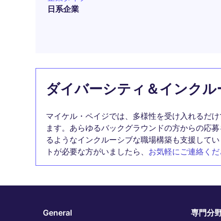
日系企業
ダイバーシティ＆インクル
マイケル・ペイジでは、多様性を受け入れるだけ
ます。あらゆるバックグラウンドの方からの応募
るようなインクルーシブな職場構築も支援してい
トが必要な方がいましたら、
お気軽にご連絡くだ
General
専門分