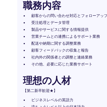
職務内容
顧客からの問い合わせ対応とフォローアッ
受注処理とデータ管理
製品やサービスに関する情報提供
営業チームとの連携によるサポート業務
配送や納期に関する調整業務
顧客フィードバックの収集と報告
社内外の関係者との調整と連絡業務
その他、必要に応じた業務サポート
理想の人材
【第二新卒歓迎★】
ビジネスレベルの英語力
流ちょうレベル以上の日本語力