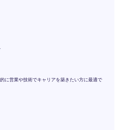
ン
的に営業や技術でキャリアを築きたい方に最適で