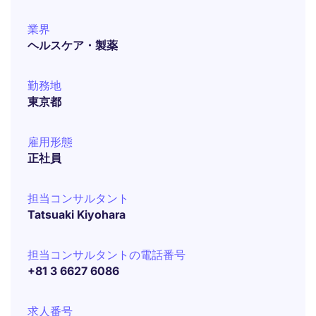
業界
ヘルスケア・製薬
勤務地
東京都
雇用形態
正社員
担当コンサルタント
Tatsuaki Kiyohara
担当コンサルタントの電話番号
+81 3 6627 6086
求人番号