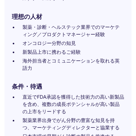
理想の人材
製薬・診断・ヘルステック業界でのマーケテ
ィング／プロダクトマネージャー経験
オンコロジー分野の知見
新製品上市に携わるご経験
海外担当者とコミュニケーションを取れる英
語力
条件・待遇
直近でFDA承認を獲得した技術力の高い新製品
を含め、複数の成長ポテンシャルが高い製品
の上市をリードする
製薬業界出身でがん分野の豊富な知見を持
つ、マーケティングディレクターと協業する