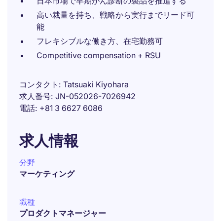
日本市場で早期がん診断の製品を推進する
高い裁量を持ち、戦略から実行までリード可
能
フレキシブルな働き方、在宅勤務可
Competitive compensation + RSU
コンタクト
Tatsuaki Kiyohara
求人番号
JN-052026-7026942
電話
+81 3 6627 6086
求人情報
分野
マーケティング
職種
プロダクトマネージャー