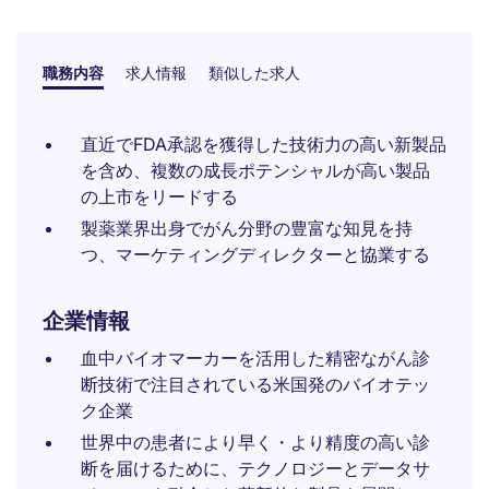
職務内容
求人情報
類似した求人
直近でFDA承認を獲得した技術力の高い新製品
を含め、複数の成長ポテンシャルが高い製品
の上市をリードする
製薬業界出身でがん分野の豊富な知見を持
つ、マーケティングディレクターと協業する​
企業情報
血中バイオマーカーを活用した精密ながん診
断技術で注目されている米国発のバイオテッ
ク企業
世界中の患者により早く・より精度の高い診
断を届けるために、テクノロジーとデータサ