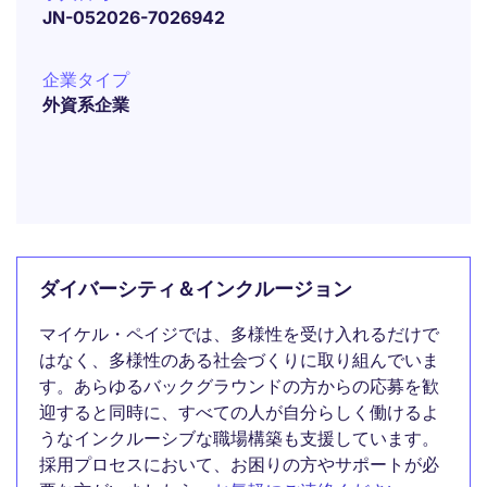
JN-052026-7026942
企業タイプ
外資系企業
ダイバーシティ＆インクルージョン
マイケル・ペイジでは、多様性を受け入れるだけで
はなく、多様性のある社会づくりに取り組んでいま
す。あらゆるバックグラウンドの方からの応募を歓
迎すると同時に、すべての人が自分らしく働けるよ
うなインクルーシブな職場構築も支援しています。
採用プロセスにおいて、お困りの方やサポートが必