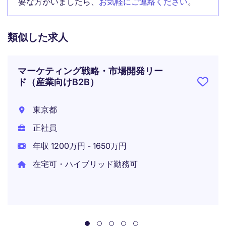
要な方がいましたら、
お気軽にご連絡ください
。
類似した求人
マーケティング戦略・市場開発リー
ド（産業向けB2B）
東京都
正社員
年収 1200万円 - 1650万円
在宅可・ハイブリッド勤務可