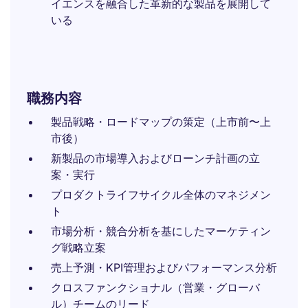
イエンスを融合した革新的な製品を展開して
いる
職務内容
製品戦略・ロードマップの策定（上市前〜上
市後）
新製品の市場導入およびローンチ計画の立
案・実行
プロダクトライフサイクル全体のマネジメン
ト
市場分析・競合分析を基にしたマーケティン
グ戦略立案
売上予測・KPI管理およびパフォーマンス分析
クロスファンクショナル（営業・グローバ
ル）チームのリード