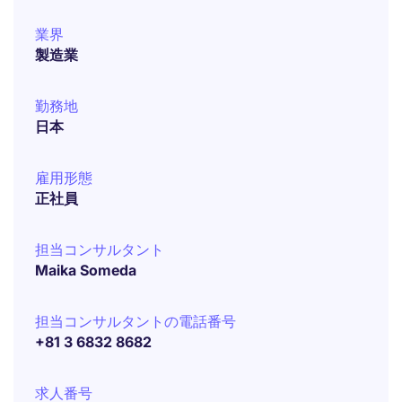
業界
製造業
勤務地
日本
雇用形態
正社員
担当コンサルタント
Maika Someda
担当コンサルタントの電話番号
+81 3 6832 8682
求人番号