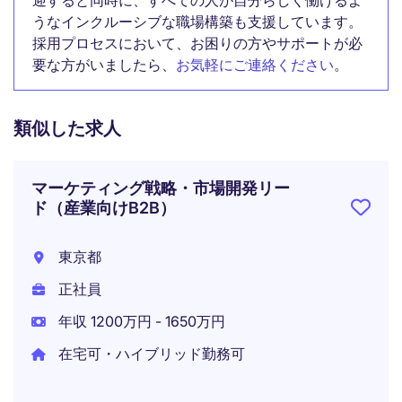
迎すると同時に、すべての人が自分らしく働けるよ
うなインクルーシブな職場構築も支援しています。
採用プロセスにおいて、お困りの方やサポートが必
要な方がいましたら、
お気軽にご連絡ください
。
類似した求人
マーケティング戦略・市場開発リー
ド（産業向けB2B）
東京都
正社員
年収 1200万円 - 1650万円
在宅可・ハイブリッド勤務可