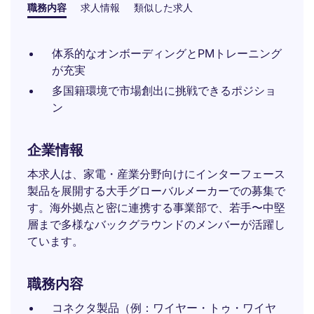
職務内容
求人情報
類似した求人
体系的なオンボーディングとPMトレーニング
が充実
多国籍環境で市場創出に挑戦できるポジショ
ン
企業情報
本求人は、家電・産業分野向けにインターフェース
製品を展開する大手グローバルメーカーでの募集で
す。海外拠点と密に連携する事業部で、若手〜中堅
層まで多様なバックグラウンドのメンバーが活躍し
ています。
職務内容
コネクタ製品（例：ワイヤー・トゥ・ワイヤ