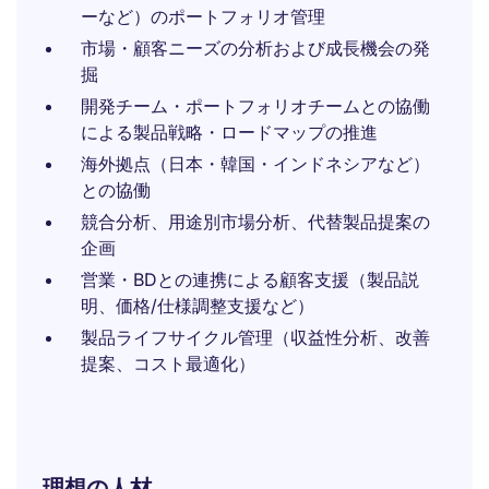
ーなど）のポートフォリオ管理
市場・顧客ニーズの分析および成長機会の発
掘
開発チーム・ポートフォリオチームとの協働
による製品戦略・ロードマップの推進
海外拠点（日本・韓国・インドネシアなど）
との協働
競合分析、用途別市場分析、代替製品提案の
企画
営業・BDとの連携による顧客支援（製品説
明、価格/仕様調整支援など）
製品ライフサイクル管理（収益性分析、改善
提案、コスト最適化）
理想の人材