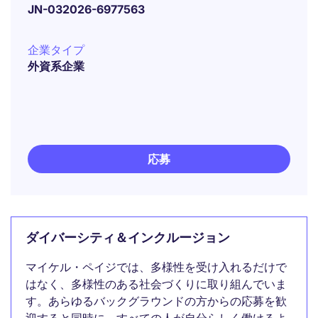
JN-032026-6977563
企業タイプ
外資系企業
応募
ダイバーシティ＆インクルージョン
マイケル・ペイジでは、多様性を受け入れるだけで
はなく、多様性のある社会づくりに取り組んでいま
す。あらゆるバックグラウンドの方からの応募を歓