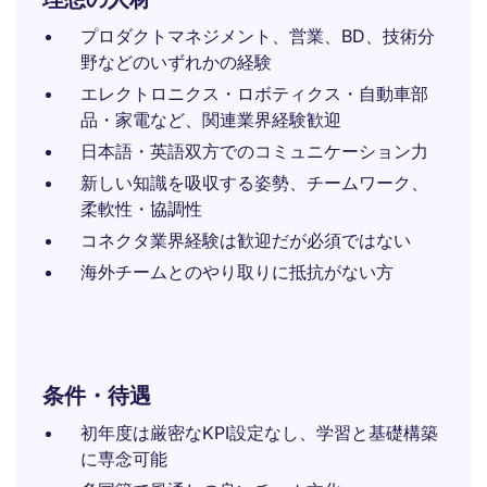
プロダクトマネジメント、営業、BD、技術分
野などのいずれかの経験
エレクトロニクス・ロボティクス・自動車部
品・家電など、関連業界経験歓迎
日本語・英語双方でのコミュニケーション力
新しい知識を吸収する姿勢、チームワーク、
柔軟性・協調性
コネクタ業界経験は歓迎だが必須ではない
海外チームとのやり取りに抵抗がない方
条件・待遇
初年度は厳密なKPI設定なし、学習と基礎構築
に専念可能