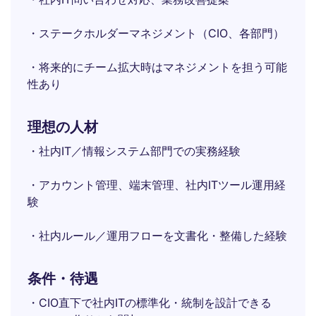
・ステークホルダーマネジメント（CIO、各部門）
・将来的にチーム拡大時はマネジメントを担う可能
性あり
理想の人材
・社内IT／情報システム部門での実務経験
・アカウント管理、端末管理、社内ITツール運用経
験
・社内ルール／運用フローを文書化・整備した経験
条件・待遇
・CIO直下で社内ITの標準化・統制を設計できる