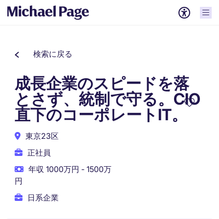
検索に戻る
成長企業のスピードを落
とさず、統制で守る。CIO
直下のコーポレートIT。
東京23区
正社員
年収 1000万円 - 1500万
円
日系企業