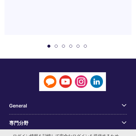
General
専門分野
ログイン情報を記憶して安全なログインを提供するため、