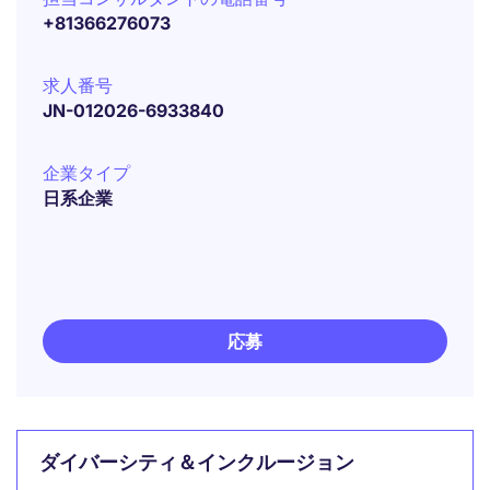
+81366276073
求人番号
JN-012026-6933840
企業タイプ
日系企業
応募
ダイバーシティ＆インクルージョン