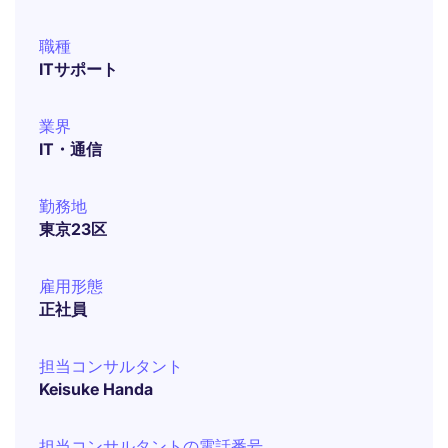
職種
ITサポート
業界
IT・通信
勤務地
東京23区
雇用形態
正社員
担当コンサルタント
Keisuke Handa
担当コンサルタントの電話番号