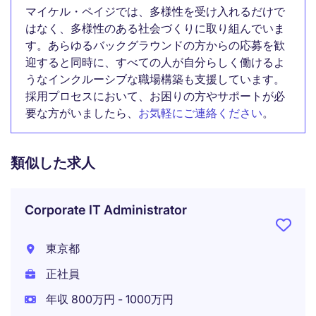
マイケル・ペイジでは、多様性を受け入れるだけで
はなく、多様性のある社会づくりに取り組んでいま
す。あらゆるバックグラウンドの方からの応募を歓
迎すると同時に、すべての人が自分らしく働けるよ
うなインクルーシブな職場構築も支援しています。
採用プロセスにおいて、お困りの方やサポートが必
要な方がいましたら、
お気軽にご連絡ください
。
類似した求人
Corporate IT Administrator
東京都
正社員
年収 800万円 - 1000万円