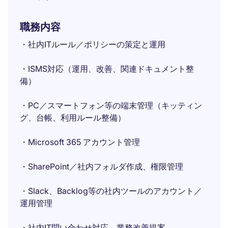
職務内容
・社内ITルール／ポリシーの策定と運用
・ISMS対応（運用、改善、関連ドキュメント整
備）
・PC／スマートフォン等の端末管理（キッティン
グ、台帳、利用ルール整備）
・Microsoft 365 アカウント管理
・SharePoint／社内フォルダ作成、権限管理
・Slack、Backlog等の社内ツールのアカウント／
運用管理
・社内IT問い合わせ対応、業務改善提案