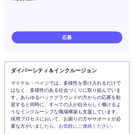
応募
ダイバーシティ＆インクルージョン
マイケル・ペイジでは、多様性を受け入れるだけで
はなく、多様性のある社会づくりに取り組んでいま
す。あらゆるバックグラウンドの方からの応募を歓
迎すると同時に、すべての人が自分らしく働けるよ
うなインクルーシブな職場構築も支援しています。
採用プロセスにおいて、お困りの方やサポートが必
要な方がいましたら、
お気軽にご連絡ください
。