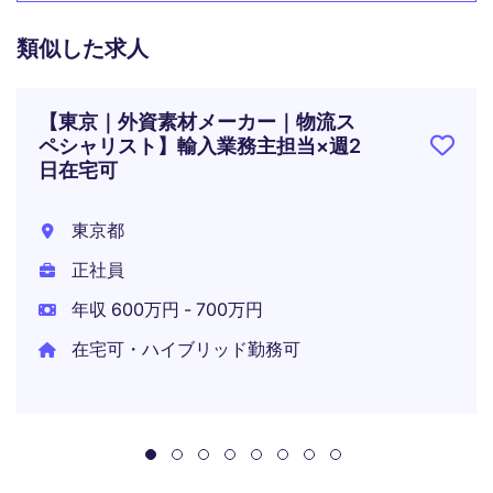
類似した求人
【東京｜外資素材メーカー｜物流ス
ペシャリスト】輸入業務主担当×週2
日在宅可
東京都
正社員
年収 600万円 - 700万円
在宅可・ハイブリッド勤務可