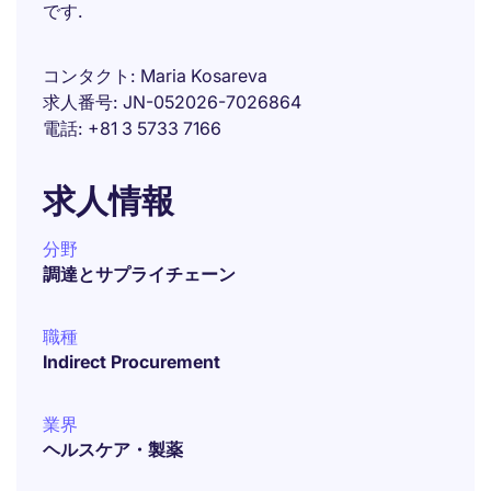
です.
コンタクト
Maria Kosareva
求人番号
JN-052026-7026864
電話
+81 3 5733 7166
求人情報
分野
調達とサプライチェーン
職種
Indirect Procurement
業界
ヘルスケア・製薬