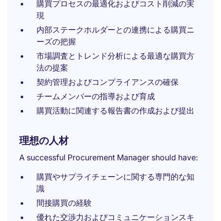
購買プロセスの最適化およびコスト削減の実
現
内部ステークホルダーとの連携による購買ニ
ーズの把握
市場調査とトレンド分析による最適な購買方
法の提案
契約管理およびコンプライアンスの確保
チームメンバーの指導および育成
購買活動に関連する報告書の作成および提出
理想の人材
A successful Procurement Manager should have:
購買やサプライチェーンに関する専門的な知
識
間接購買の経験
優れた交渉力およびコミュニケーションスキ