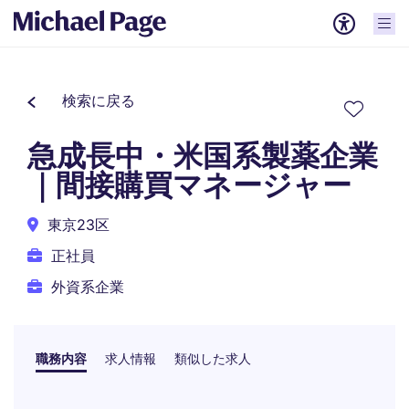
検索に戻る
急成長中・米国系製薬企業
｜間接購買マネージャー
東京23区
正社員
外資系企業
職務内容
求人情報
類似した求人