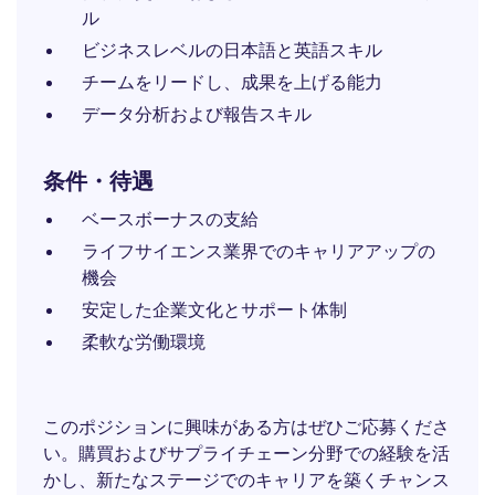
ル
ビジネスレベルの日本語と英語スキル
チームをリードし、成果を上げる能力
データ分析および報告スキル
条件・待遇
ベースボーナスの支給
ライフサイエンス業界でのキャリアアップの
機会
安定した企業文化とサポート体制
柔軟な労働環境
このポジションに興味がある方はぜひご応募くださ
い。購買およびサプライチェーン分野での経験を活
かし、新たなステージでのキャリアを築くチャンス