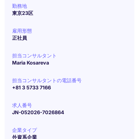
勤務地
東京23区
雇用形態
正社員
担当コンサルタント
Maria Kosareva
担当コンサルタントの電話番号
+81 3 5733 7166
求人番号
JN-052026-7026864
企業タイプ
外資系企業