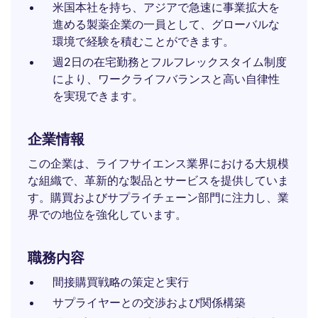
米国本社を持ち、アジアで急速に事業拡大を
進める製薬企業の一員として、グローバルな
環境で経験を積むことができます。
週2日の在宅勤務とフルフレックスタイム制度
により、ワークライフバランスと高い自律性
を実現できます。
企業情報
この企業は、ライフサイエンス業界における大規模
な組織で、革新的な製品とサービスを提供していま
す。購買およびサプライチェーン部門に注力し、業
界での地位を強化しています。
職務内容
間接購買戦略の策定と実行
サプライヤーとの交渉および関係構築