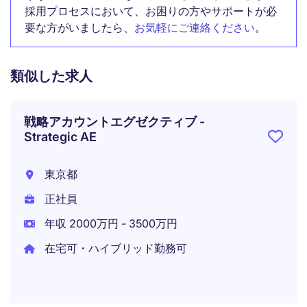
採用プロセスにおいて、お困りの方やサポートが必
要な方がいましたら、
お気軽にご連絡ください
。
類似した求人
戦略アカウントエグゼクティブ -
Strategic AE
東京都
正社員
年収 2000万円 - 3500万円
在宅可・ハイブリッド勤務可