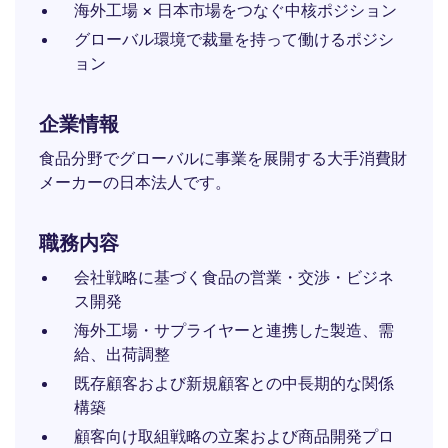
海外工場 × 日本市場をつなぐ中核ポジション
グローバル環境で裁量を持って働けるポジシ
ョン
企業情報
食品分野でグローバルに事業を展開する大手消費財
メーカーの日本法人です。
職務内容
会社戦略に基づく食品の営業・交渉・ビジネ
ス開発
海外工場・サプライヤーと連携した製造、需
給、出荷調整
既存顧客および新規顧客との中長期的な関係
構築
顧客向け取組戦略の立案および商品開発プロ