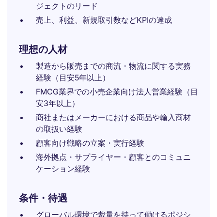
ジェクトのリード
売上、利益、新規取引数などKPIの達成
理想の人材
製造から販売までの商流・物流に関する実務
経験（目安5年以上）
FMCG業界での小売企業向け法人営業経験（目
安3年以上）
商社またはメーカーにおける商品や輸入商材
の取扱い経験
顧客向け戦略の立案・実行経験
海外拠点・サプライヤー・顧客とのコミュニ
ケーション経験
条件・待遇
グローバル環境で裁量を持って働けるポジシ