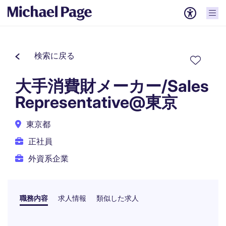
検索に戻る
大手消費財メーカー/Sales
Representative@東京
東京都
正社員
外資系企業
職務内容
求人情報
類似した求人