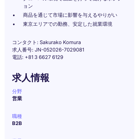
ョン
商品を通じて市場に影響を与えるやりがい
東京エリアでの勤務、安定した就業環境
コンタクト
Sakurako Komura
求人番号
JN-052026-7029081
電話
+81 3 6627 6129
求人情報
分野
営業
職種
B2B