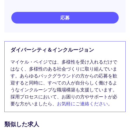
応募
ダイバーシティ＆インクルージョン
マイケル・ペイジでは、多様性を受け入れるだけで
はなく、多様性のある社会づくりに取り組んでいま
す。あらゆるバックグラウンドの方からの応募を歓
迎すると同時に、すべての人が自分らしく働けるよ
うなインクルーシブな職場構築も支援しています。
採用プロセスにおいて、お困りの方やサポートが必
要な方がいましたら、
お気軽にご連絡ください
。
類似した求人