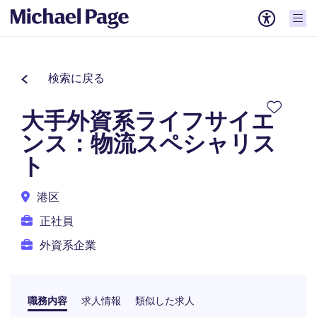
検索に戻る
大手外資系ライフサイエ
ンス：物流スペシャリス
ト
港区
正社員
外資系企業
職務内容
求人情報
類似した求人