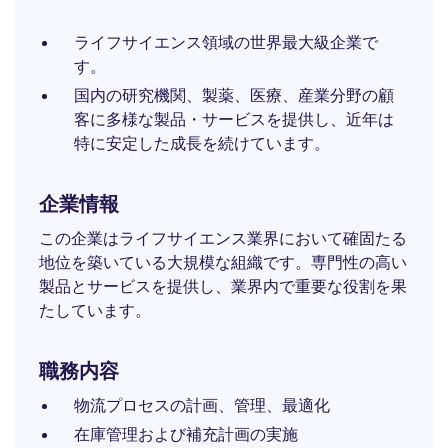
ライフサイエンス領域の世界最大級企業で
す。
国内の研究機関、製薬、医療、産業分野の顧
客に多様な製品・サービスを提供し、近年は
特に安定した成長を続けています。
企業情報
この企業はライフサイエンス業界において確固たる
地位を築いている大規模な組織です。専門性の高い
製品とサービスを提供し、業界内で重要な役割を果
たしています。
職務内容
物流プロセスの計画、管理、最適化
在庫管理および補充計画の実施