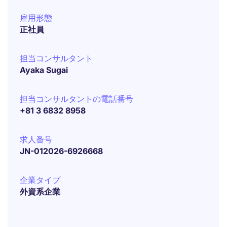
雇用形態
正社員
担当コンサルタント
Ayaka Sugai
担当コンサルタントの電話番号
+81 3 6832 8958
求人番号
JN-012026-6926668
企業タイプ
外資系企業