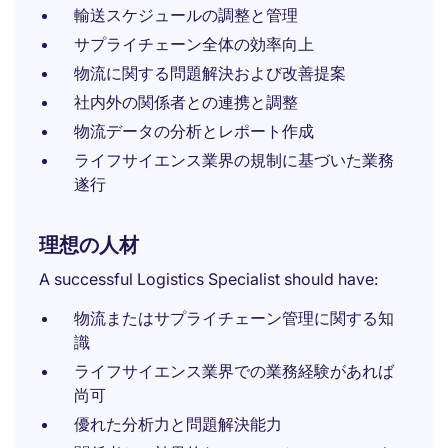
輸送スケジュールの調整と管理
サプライチェーン全体の効率向上
物流に関する問題解決および改善提案
社内外の関係者との連携と調整
物流データの分析とレポート作成
ライフサイエンス業界の規制に基づいた業務
遂行
理想の人材
A successful Logistics Specialist should have:
物流またはサプライチェーン管理に関する知
識
ライフサイエンス業界での業務経験があれば
尚可
優れた分析力と問題解決能力