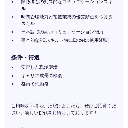
関係者との効果的なコミュニケーションスキ
ル
時間管理能力と複数業務の優先順位をつける
スキル
日本語での高いコミュニケーション能力
基本的なPCスキル（特にExcelの使用経験）
条件・待遇
安定した職場環境
キャリア成長の機会
都内での勤務
ご興味をお持ちいただけましたら、ぜひご応募くだ
さい。新しい挑戦をお待ちしております！