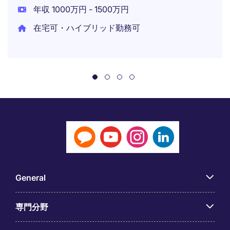
年収 1000万円 - 1500万円
在宅可・ハイブリッド勤務可
General
専門分野