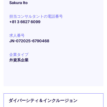
Sakura Ito
担当コンサルタントの電話番号
+81 3 6627 6099
求人番号
JN-072025-6790468
企業タイプ
外資系企業
ダイバーシティ＆インクルージョン