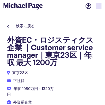
検索に戻る
外資EC・ロジスティクス
企業 ｜Customer service
manager｜東京23区｜年
収 最大 1200万
東京23区
正社員
年収 1080万円 - 1320万
円
外資系企業