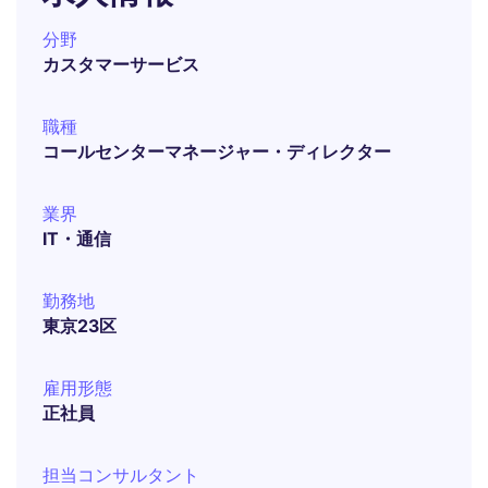
分野
カスタマーサービス
職種
コールセンターマネージャー・ディレクター
業界
IT・通信
勤務地
東京23区
雇用形態
正社員
担当コンサルタント