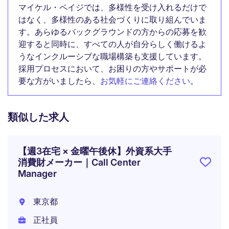
マイケル・ペイジでは、多様性を受け入れるだけで
はなく、多様性のある社会づくりに取り組んでいま
す。あらゆるバックグラウンドの方からの応募を歓
迎すると同時に、すべての人が自分らしく働けるよ
うなインクルーシブな職場構築も支援しています。
採用プロセスにおいて、お困りの方やサポートが必
要な方がいましたら、
お気軽にご連絡ください
。
類似した求人
【週3在宅 × 金曜午後休】外資系大手
消費財メーカー｜Call Center
Manager
東京都
正社員