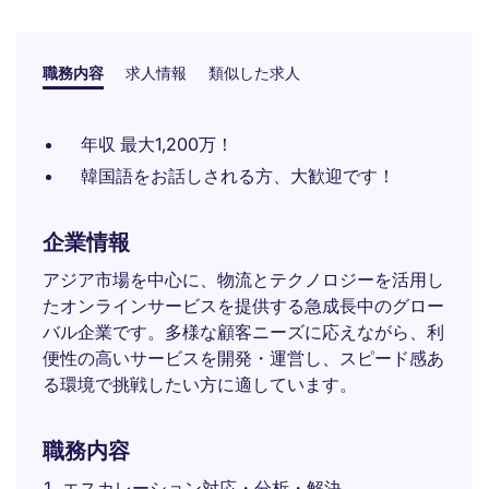
職務内容
求人情報
類似した求人
年収 最大1,200万！
韓国語をお話しされる方、大歓迎です！
企業情報
アジア市場を中心に、物流とテクノロジーを活用し
たオンラインサービスを提供する急成長中のグロー
バル企業です。多様な顧客ニーズに応えながら、利
便性の高いサービスを開発・運営し、スピード感あ
る環境で挑戦したい方に適しています。
職務内容
エスカレーション対応・分析・解決