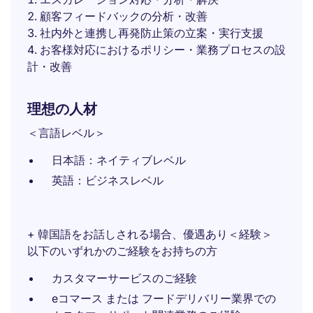
顧客フィードバックの分析・改善
社内外と連携し再発防止策の立案・実行支援
お客様対応におけるポリシー・業務プロセスの設
計・改善
理想の人材
＜言語レベル＞
日本語：ネイティブレベル
英語：ビジネスレベル
+ 韓国語をお話しされる場合、優遇あり＜経験＞
以下のいずれかのご経験をお持ちの方
カスタマーサービスのご経験
eコマース または フードデリバリー業界での