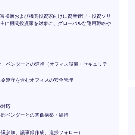
富裕層および機関投資家向けに資産管理・投資ソリ
主に機関投資家を対象に、グローバルな運用戦略や
ル管理会社、ベンダーとの連携（オフィス設備・セキュリテ
法令遵守を含むオフィスの安全管理
の対応
外部ベンダーとの関係構築・維持
会議参加、議事録作成、進捗フォロー）