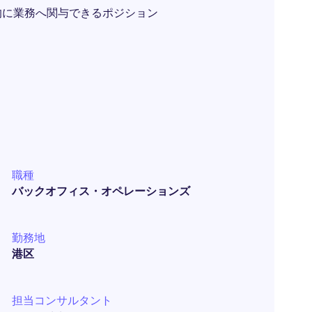
的に業務へ関与できるポジション
職種
バックオフィス・オペレーションズ
勤務地
港区
担当コンサルタント