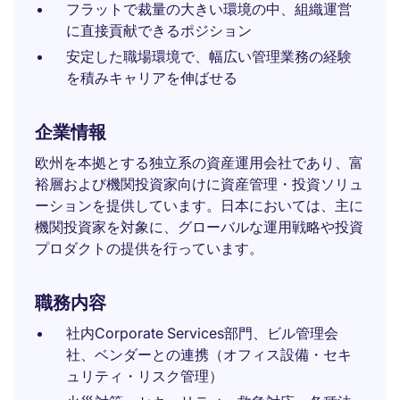
フラットで裁量の大きい環境の中、組織運営
に直接貢献できるポジション
安定した職場環境で、幅広い管理業務の経験
を積みキャリアを伸ばせる
企業情報
欧州を本拠とする独立系の資産運用会社であり、富
裕層および機関投資家向けに資産管理・投資ソリュ
ーションを提供しています。日本においては、主に
機関投資家を対象に、グローバルな運用戦略や投資
プロダクトの提供を行っています。
職務内容
社内Corporate Services部門、ビル管理会
社、ベンダーとの連携（オフィス設備・セキ
ュリティ・リスク管理）