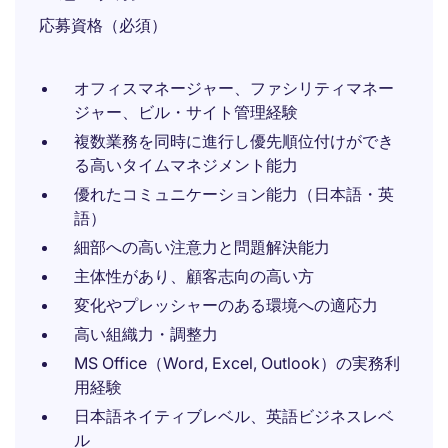
応募資格（必須）
オフィスマネージャー、ファシリティマネー
ジャー、ビル・サイト管理経験
複数業務を同時に進行し優先順位付けができ
る高いタイムマネジメント能力
優れたコミュニケーション能力（日本語・英
語）
細部への高い注意力と問題解決能力
主体性があり、顧客志向の高い方
変化やプレッシャーのある環境への適応力
高い組織力・調整力
MS Office（Word, Excel, Outlook）の実務利
用経験
日本語ネイティブレベル、英語ビジネスレベ
ル