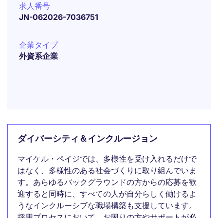
求人番号
JN-062026-7036751
企業タイプ
外資系企業
ダイバーシティ＆インクルージョン
マイケル・ペイジでは、多様性を受け入れるだけで
はなく、多様性のある社会づくりに取り組んでいま
す。あらゆるバックグラウンドの方からの応募を歓
迎すると同時に、すべての人が自分らしく働けるよ
うなインクルーシブな職場構築も支援しています。
採用プロセスにおいて、お困りの方やサポートが必