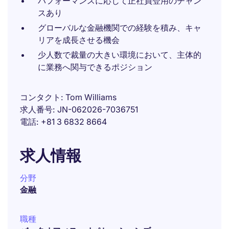
パフォーマンスに応じて正社員登用のチャン
スあり
グローバルな金融機関での経験を積み、キャ
リアを成長させる機会
少人数で裁量の大きい環境において、主体的
に業務へ関与できるポジション
コンタクト
Tom Williams
求人番号
JN-062026-7036751
電話
+81 3 6832 8664
求人情報
分野
金融
職種