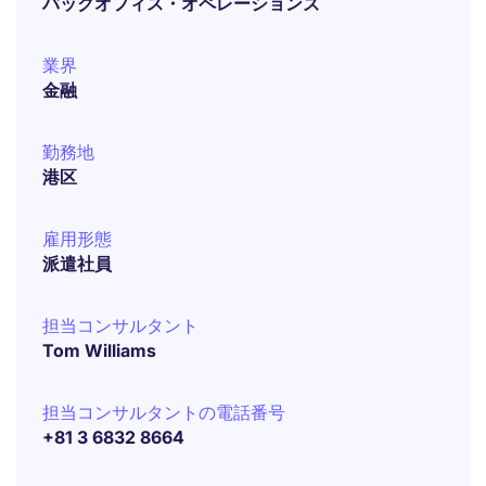
バックオフィス・オペレーションズ
業界
金融
勤務地
港区
雇用形態
派遣社員
担当コンサルタント
Tom Williams
担当コンサルタントの電話番号
+81 3 6832 8664