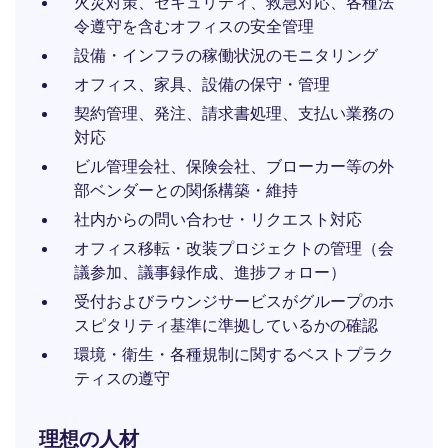
火災対策、セキュリティ、救急対応、各種法
令遵守を含むオフィスの安全管理
設備・インフラの稼働状況のモニタリング
オフィス、家具、設備の保守・管理
契約管理、発注、請求書処理、支払い業務の
対応
ビル管理会社、保険会社、ブローカー等の外
部ベンダーとの関係構築・維持
社内からの問い合わせ・リクエスト対応
オフィス移転・改装プロジェクトの管理（会
議参加、議事録作成、進捗フォロー）
受付およびラウンジサービスがグループのホ
スピタリティ基準に準拠しているかの確認
環境・衛生・各種規制に関するベストプラク
ティスの遵守
理想の人材