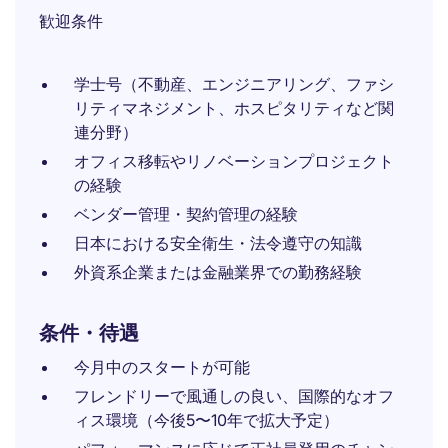
歓迎条件
学士号（不動産、エンジニアリング、ファシ
リティマネジメント、ホスピタリティなど関
連分野）
オフィス移転やリノベーションプロジェクト
の経験
ベンダー管理・契約管理の経験
日本における安全衛生・法令遵守の知識
外資系企業または金融業界での勤務経験
条件・待遇
今月中のスタートが可能
フレンドリーで風通しの良い、国際的なオフ
ィス環境（今後5〜10年で拡大予定）