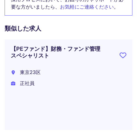
要な方がいましたら、
お気軽にご連絡ください
。
類似した求人
【PEファンド】財務・ファンド管理
スペシャリスト
東京23区
正社員