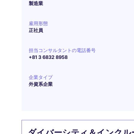
製造業
雇用形態
正社員
担当コンサルタントの電話番号
+81 3 6832 8958
企業タイプ
外資系企業
ダイバーシティ＆インクル