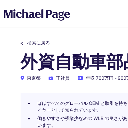
検索に戻る
外資自動車部
東京都
正社員
年収 700万円 - 90
ほぼすべてのグローバル OEM と取引を持ち、
イヤーとして知られています。
働きやすさや残業少なめの WLB の良さがあ
います。