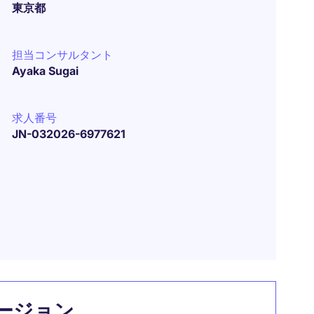
東京都
担当コンサルタント
Ayaka Sugai
求人番号
JN-032026-6977621
ージョン