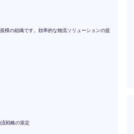
規模の組織です。効率的な物流ソリューションの提
物流戦略の策定
ト