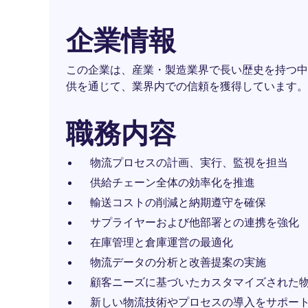
企業情報
この企業は、産業・製造業界で長い歴史を持つ中
供を通じて、業界内での信頼を獲得しています。
職務内容
物流プロセスの計画、実行、監視を担当
供給チェーン全体の効率化を推進
輸送コストの削減と納期遵守を確保
サプライヤーおよび他部署との連携を強化
在庫管理と倉庫運営の最適化
物流データの分析と改善提案の実施
顧客ニーズに基づいたカスタマイズされた
新しい物流技術やプロセスの導入をサポー