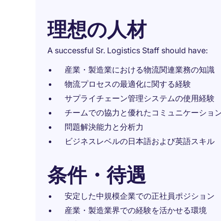
理想の人材
A successful Sr. Logistics Staff should have:
産業・製造業における物流関連業務の知識
物流プロセスの最適化に関する経験
サプライチェーン管理システムの使用経験
チームでの協力と優れたコミュニケーショ
問題解決能力と分析力
ビジネスレベルの日本語および英語スキル
条件・待遇
安定した中規模企業での正社員ポジション
産業・製造業界での経験を活かせる環境