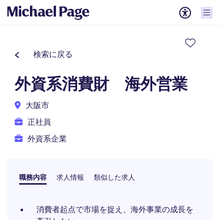
検索に戻る
外資系消費財 海外営業
大阪市
正社員
外資系企業
職務内容
求人情報
類似した求人
消費者起点で市場を捉え、海外事業の成長を