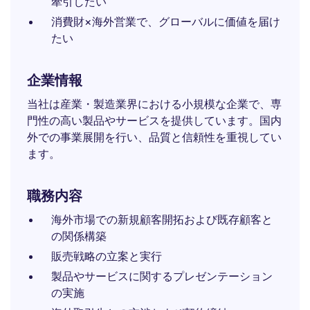
牽引したい
消費財×海外営業で、グローバルに価値を届け
たい
企業情報
当社は産業・製造業界における小規模な企業で、専
門性の高い製品やサービスを提供しています。国内
外での事業展開を行い、品質と信頼性を重視してい
ます。
職務内容
海外市場での新規顧客開拓および既存顧客と
の関係構築
販売戦略の立案と実行
製品やサービスに関するプレゼンテーション
の実施