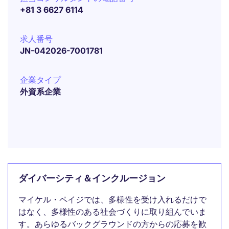
+81 3 6627 6114
求人番号
JN-042026-7001781
企業タイプ
外資系企業
ダイバーシティ＆インクルージョン
マイケル・ペイジでは、多様性を受け入れるだけで
はなく、多様性のある社会づくりに取り組んでいま
す。あらゆるバックグラウンドの方からの応募を歓