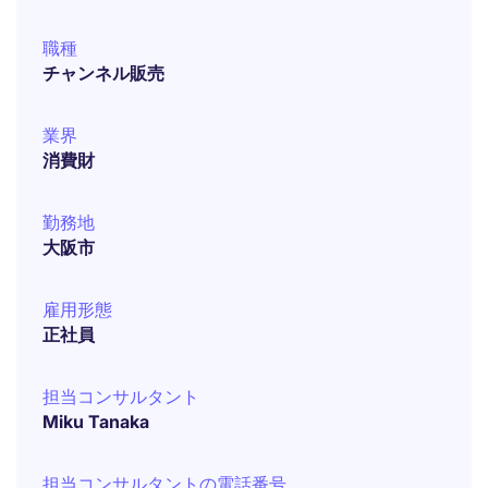
職種
チャンネル販売
業界
消費財
勤務地
大阪市
雇用形態
正社員
担当コンサルタント
Miku Tanaka
担当コンサルタントの電話番号