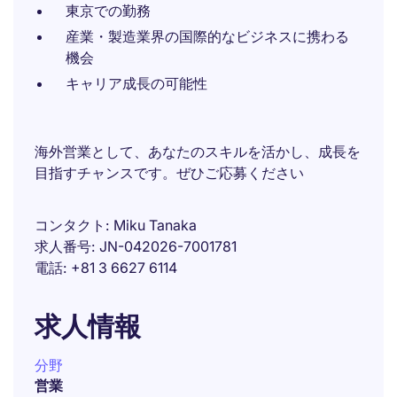
東京での勤務
産業・製造業界の国際的なビジネスに携わる
機会
キャリア成長の可能性
海外営業として、あなたのスキルを活かし、成長を
目指すチャンスです。ぜひご応募ください
コンタクト
Miku Tanaka
求人番号
JN-042026-7001781
電話
+81 3 6627 6114
求人情報
分野
営業