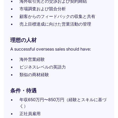
海外取引先との交渉および契約締結
市場調査および競合分析
顧客からのフィードバックの収集と共有
売上目標達成に向けた営業活動の管理
理想の人材
A successful overseas sales should have:
海外営業経験
ビジネスレベルの英語力
類似の商材経験
条件・待遇
年収650万円〜850万円（経験とスキルに基づ
く）
正社員雇用