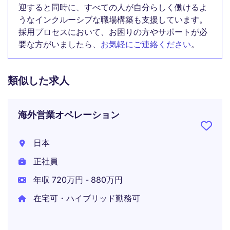
迎すると同時に、すべての人が自分らしく働けるよ
うなインクルーシブな職場構築も支援しています。
採用プロセスにおいて、お困りの方やサポートが必
要な方がいましたら、
お気軽にご連絡ください
。
類似した求人
海外営業オペレーション
日本
正社員
年収 720万円 - 880万円
在宅可・ハイブリッド勤務可