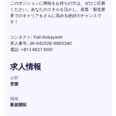
このポジションに興味をお持ちの方は、ぜひご応募
ください。あなたのスキルを活かし、産業・製造業
界でのキャリアをさらに高める絶好のチャンスで
す！
コンタクト
Yuki Kobayashi
求人番号
JN-042026-6993340
電話
+81 3 6627 6051
求人情報
分野
営業
職種
新規開拓