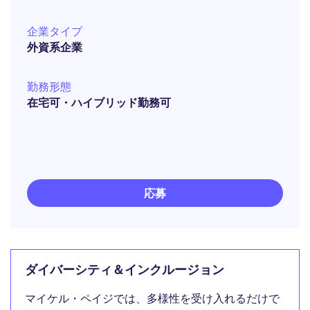
企業タイプ
外資系企業
勤務形態
在宅可・ハイブリッド勤務可
応募
ダイバーシティ＆インクルージョン
マイケル・ペイジでは、多様性を受け入れるだけで