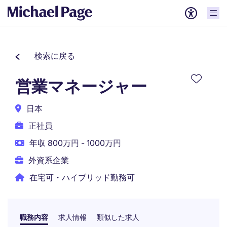
検索に戻る
営業マネージャー
日本
正社員
年収 800万円 - 1000万円
外資系企業
在宅可・ハイブリッド勤務可
職務内容
求人情報
類似した求人