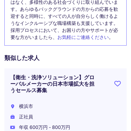
はなく、多様性のある社会づくりに取り組んでいま
す。あらゆるバックグラウンドの方からの応募を歓
迎すると同時に、すべての人が自分らしく働けるよ
うなインクルーシブな職場構築も支援しています。
採用プロセスにおいて、お困りの方やサポートが必
要な方がいましたら、
お気軽にご連絡ください
。
類似した求人
【衛生・洗浄ソリューション】グロ
ーバルメーカーの日本市場拡大を担
うセールス募集
横浜市
正社員
年収 600万円 - 800万円