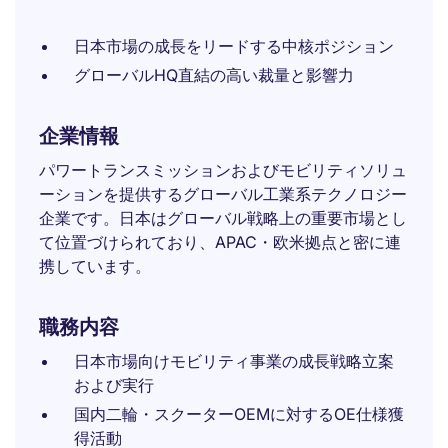
日本市場の成長をリードする中核ポジション
グローバルHQ直結の高い裁量と影響力
企業情報
パワートランスミッションおよびモビリティソリュ
ーションを提供するグローバル工業系テクノロジー
企業です。日本はグローバル戦略上の重要市場とし
て位置づけられており、APAC・欧米拠点と密に連
携しています。
職務内容
日本市場向けモビリティ事業の成長戦略立案
および実行
国内二輪・スクーターOEMに対するOE仕様獲
得活動