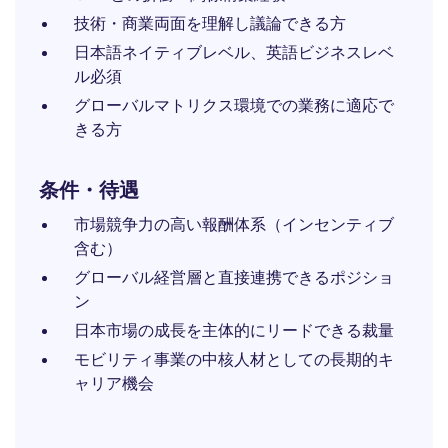
技術・商業両面を理解し議論できる方
日本語ネイティブレベル、英語ビジネスレベ
ル必須
グローバルマトリクス環境での業務に適応で
きる方
条件・待遇
市場競争力の高い報酬体系（インセンティブ
含む）
グローバル経営層と直接連携できるポジショ
ン
日本市場の成長を主体的にリードできる裁量
モビリティ事業の中核人材としての長期的キ
ャリア機会