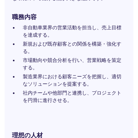
職務内容
非自動車業界の営業活動を担当し、売上目標
を達成する。
新規および既存顧客との関係を構築・強化す
る。
市場動向や競合分析を行い、営業戦略を策定
する。
製造業界における顧客ニーズを把握し、適切
なソリューションを提案する。
社内チームや他部門と連携し、プロジェクト
を円滑に進行させる。
理想の人材