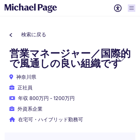
検索に戻る
営業マネージャー／国際的
で風通しの良い組織です
神奈川県
正社員
年収 800万円 - 1200万円
外資系企業
在宅可・ハイブリッド勤務可