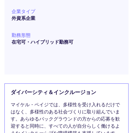
企業タイプ
外資系企業
勤務形態
在宅可・ハイブリッド勤務可
ダイバーシティ＆インクルージョン
マイケル・ペイジでは、多様性を受け入れるだけで
はなく、多様性のある社会づくりに取り組んでいま
す。あらゆるバックグラウンドの方からの応募を歓
迎すると同時に、すべての人が自分らしく働けるよ