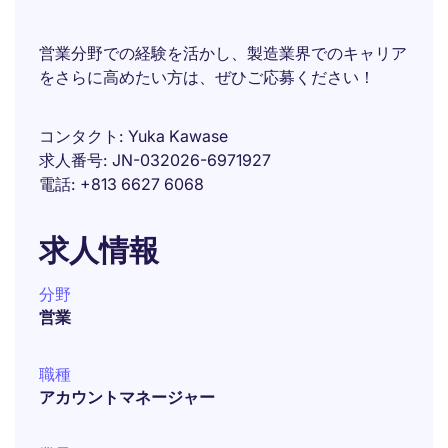
営業分野での経験を活かし、製造業界でのキャリア
をさらに高めたい方は、ぜひご応募ください！
コンタクト
Yuka Kawase
求人番号
JN-032026-6971927
電話
+813 6627 6068
求人情報
分野
営業
職種
アカウントマネージャー