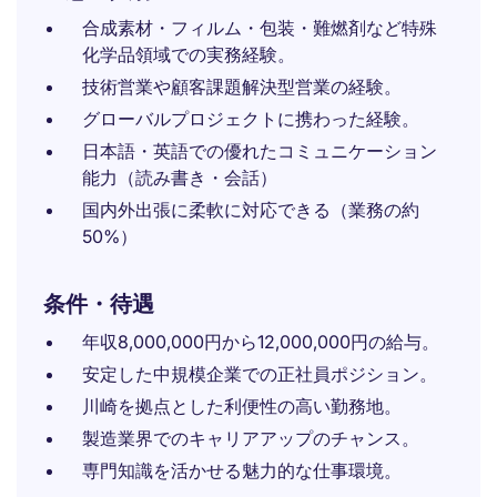
合成素材・フィルム・包装・難燃剤など特殊
化学品領域での実務経験。
技術営業や顧客課題解決型営業の経験。
グローバルプロジェクトに携わった経験。
日本語・英語での優れたコミュニケーション
能力（読み書き・会話）
国内外出張に柔軟に対応できる（業務の約
50%）
条件・待遇
年収8,000,000円から12,000,000円の給与。
安定した中規模企業での正社員ポジション。
川崎を拠点とした利便性の高い勤務地。
製造業界でのキャリアアップのチャンス。
専門知識を活かせる魅力的な仕事環境。