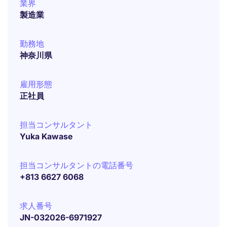
業界
製造業
勤務地
神奈川県
雇用形態
正社員
担当コンサルタント
Yuka Kawase
担当コンサルタントの電話番号
+813 6627 6068
求人番号
JN-032026-6971927