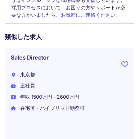
うなインクルーシブな職場構築も支援しています。
採用プロセスにおいて、お困りの方やサポートが必
要な方がいましたら、
お気軽にご連絡ください
。
類似した求人
Sales Director
東京都
正社員
年収 1500万円 - 2600万円
在宅可・ハイブリッド勤務可