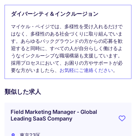
ダイバーシティ＆インクルージョン
マイケル・ペイジでは、多様性を受け入れるだけで
はなく、多様性のある社会づくりに取り組んでいま
す。あらゆるバックグラウンドの方からの応募を歓
迎すると同時に、すべての人が自分らしく働けるよ
うなインクルーシブな職場構築も支援しています。
採用プロセスにおいて、お困りの方やサポートが必
要な方がいましたら、
お気軽にご連絡ください
。
類似した求人
Field Marketing Manager - Global
Leading SaaS Company
東京23区