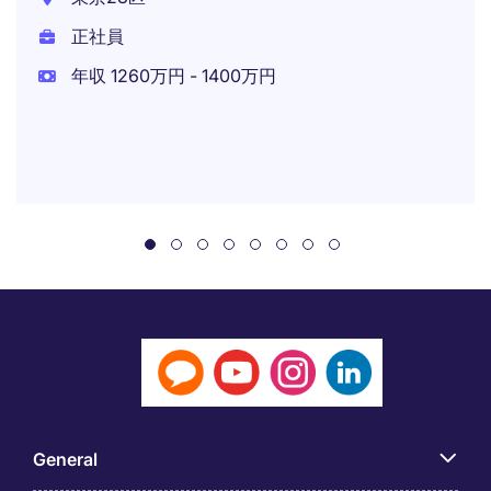
正社員
年収 1260万円 - 1400万円
General