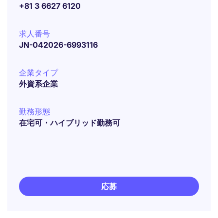
+81 3 6627 6120
求人番号
JN-042026-6993116
企業タイプ
外資系企業
勤務形態
在宅可・ハイブリッド勤務可
応募