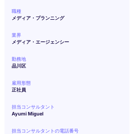
職種
メディア・プランニング
業界
メディア・エージェンシー
勤務地
品川区
雇用形態
正社員
担当コンサルタント
Ayumi Miguel
担当コンサルタントの電話番号