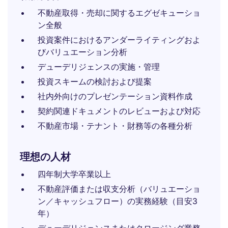
不動産取得・売却に関するエグゼキューショ
ン全般
投資案件におけるアンダーライティングおよ
びバリュエーション分析
デューデリジェンスの実施・管理
投資スキームの検討および提案
社内外向けのプレゼンテーション資料作成
契約関連ドキュメントのレビューおよび対応
不動産市場・テナント・財務等の各種分析
理想の人材
四年制大学卒業以上
不動産評価または収支分析（バリュエーショ
ン／キャッシュフロー）の実務経験（目安3
年）