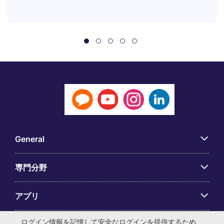
General
専門分野
アプリ
ログイン情報を記憶して安全なログインを提供するため、