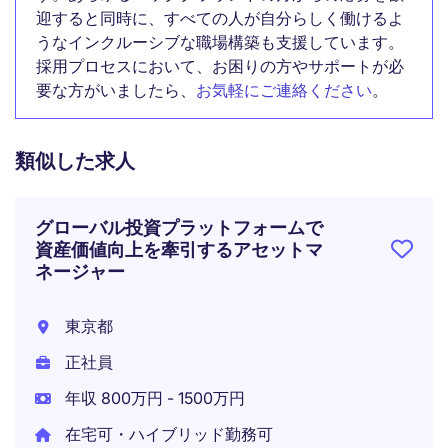
迎すると同時に、すべての人が自分らしく働けるよ
うなインクルーシブな職場構築も支援しています。
採用プロセスにおいて、お困りの方やサポートが必
要な方がいましたら、
お気軽にご連絡ください
。
類似した求人
グローバル投資プラットフォームで
資産価値向上を牽引するアセットマ
ネージャー
東京都
正社員
年収 800万円 - 1500万円
在宅可・ハイブリッド勤務可