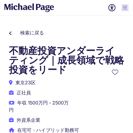
検索に戻る
不動産投資アンダーライ
ティング｜成長領域で戦略
投資をリード
東京23区
正社員
年収 1500万円 - 2500万
円
外資系企業
在宅可・ハイブリッド勤務可