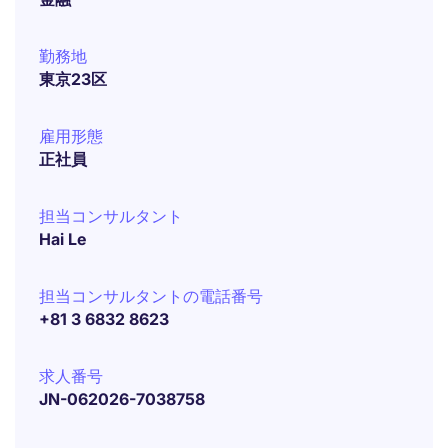
勤務地
東京23区
雇用形態
正社員
担当コンサルタント
Hai Le
担当コンサルタントの電話番号
+81 3 6832 8623
求人番号
JN-062026-7038758