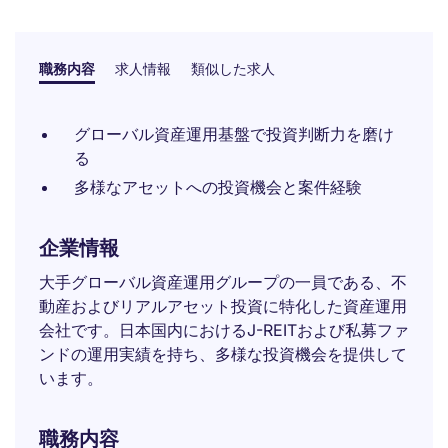
職務内容
求人情報
類似した求人
グローバル資産運用基盤で投資判断力を磨け
る
多様なアセットへの投資機会と案件経験
企業情報
大手グローバル資産運用グループの一員である、不
動産およびリアルアセット投資に特化した資産運用
会社です。日本国内におけるJ-REITおよび私募ファ
ンドの運用実績を持ち、多様な投資機会を提供して
います。
職務内容