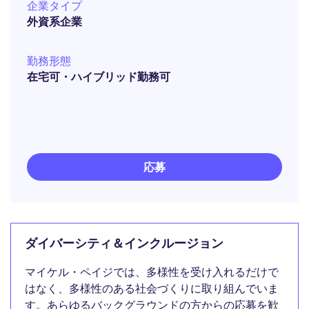
企業タイプ
外資系企業
勤務形態
在宅可・ハイブリッド勤務可
応募
ダイバーシティ＆インクルージョン
マイケル・ペイジでは、多様性を受け入れるだけで
はなく、多様性のある社会づくりに取り組んでいま
す。あらゆるバックグラウンドの方からの応募を歓