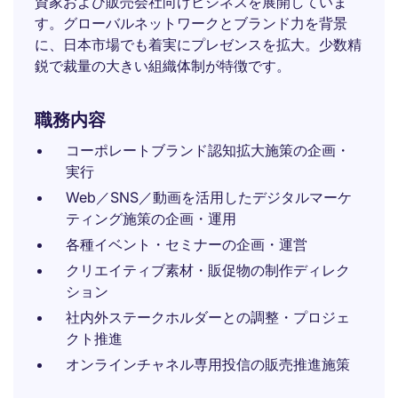
資家および販売会社向けビジネスを展開していま
す。グローバルネットワークとブランド力を背景
に、日本市場でも着実にプレゼンスを拡大。少数精
鋭で裁量の大きい組織体制が特徴です。
職務内容
コーポレートブランド認知拡大施策の企画・
実行
Web／SNS／動画を活用したデジタルマーケ
ティング施策の企画・運用
各種イベント・セミナーの企画・運営
クリエイティブ素材・販促物の制作ディレク
ション
社内外ステークホルダーとの調整・プロジェ
クト推進
オンラインチャネル専用投信の販売推進施策