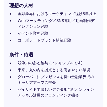
理想の人材
金融業界におけるマーケティング経験5年以上
Webマーケティング／SNS運用／動画制作デ
ィレクション経験
イベント業務経験
コーポレートブランド構築経験
条件・待遇
競争力のある給与 (フレキシブルです)
東京、丸の内を拠点とする働きやすい環境
グローバルにプレゼンスを持つ金融業界での
キャリアアップの機会
バイサイドで珍しいデジタル含むオンライン
チャネル活用のブランディング機会