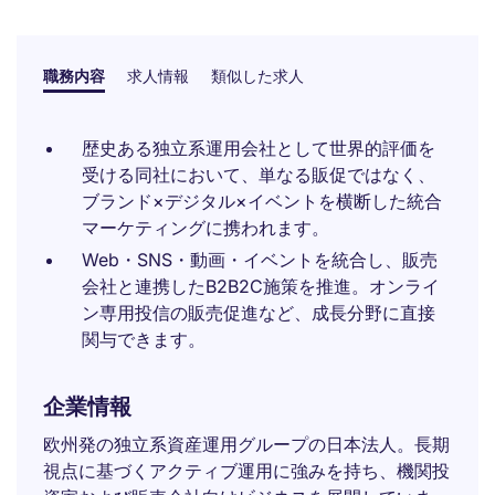
職務内容
求人情報
類似した求人
歴史ある独立系運用会社として世界的評価を
受ける同社において、単なる販促ではなく、
ブランド×デジタル×イベントを横断した統合
マーケティングに携われます。
Web・SNS・動画・イベントを統合し、販売
会社と連携したB2B2C施策を推進。オンライ
ン専用投信の販売促進など、成長分野に直接
関与できます。
企業情報
欧州発の独立系資産運用グループの日本法人。長期
視点に基づくアクティブ運用に強みを持ち、機関投