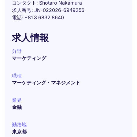
コンタクト
Shotaro Nakamura
求人番号
JN-022026-6949256
電話
+81 3 6832 8640
求人情報
分野
マーケティング
職種
マーケティング・マネジメント
業界
金融
勤務地
東京都