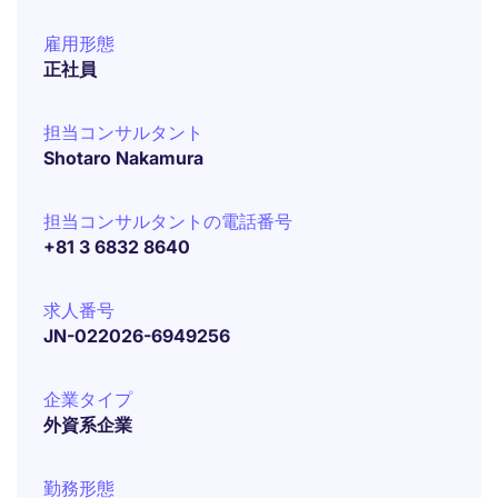
雇用形態
正社員
担当コンサルタント
Shotaro Nakamura
担当コンサルタントの電話番号
+81 3 6832 8640
求人番号
JN-022026-6949256
企業タイプ
外資系企業
勤務形態