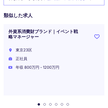
類似した求人
外資系消費財ブランド｜イベント戦
略マネージャー
東京23区
正社員
年収 800万円 - 1200万円