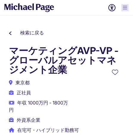
検索に戻る
マーケティングAVP-VP -
グローバルアセットマネ
ジメント企業
東京都
正社員
年収 1000万円 - 1800万
円
外資系企業
在宅可・ハイブリッド勤務可