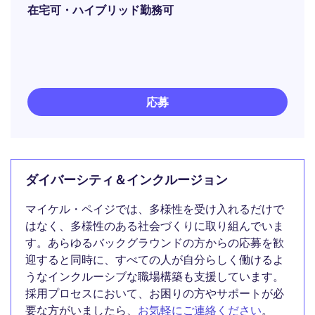
在宅可・ハイブリッド勤務可
応募
ダイバーシティ＆インクルージョン
マイケル・ペイジでは、多様性を受け入れるだけで
はなく、多様性のある社会づくりに取り組んでいま
す。あらゆるバックグラウンドの方からの応募を歓
迎すると同時に、すべての人が自分らしく働けるよ
うなインクルーシブな職場構築も支援しています。
採用プロセスにおいて、お困りの方やサポートが必
要な方がいましたら、
お気軽にご連絡ください
。