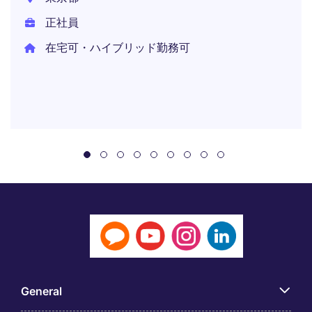
正社員
在宅可・ハイブリッド勤務可
General