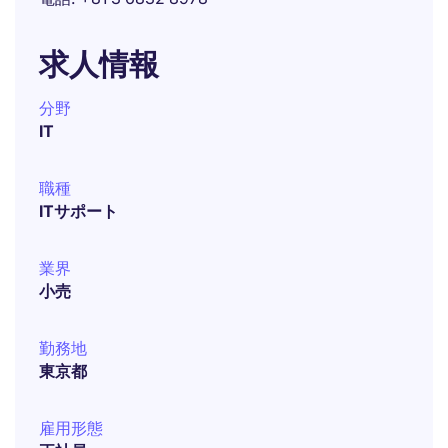
求人情報
分野
IT
職種
ITサポート
業界
小売
勤務地
東京都
雇用形態