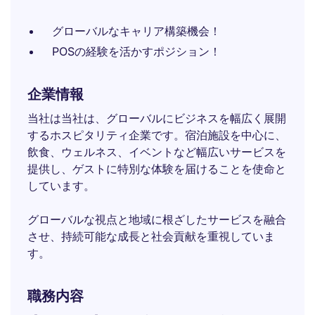
グローバルなキャリア構築機会！
POSの経験を活かすポジション！
企業情報
当社は当社は、グローバルにビジネスを幅広く展開
するホスピタリティ企業です。宿泊施設を中心に、
飲食、ウェルネス、イベントなど幅広いサービスを
提供し、ゲストに特別な体験を届けることを使命と
しています。
グローバルな視点と地域に根ざしたサービスを融合
させ、持続可能な成長と社会貢献を重視していま
す。
職務内容