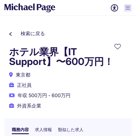
検索に戻る
ホテル業界【IT
Support】〜600万円！
東京都
正社員
年収 500万円 - 600万円
外資系企業
職務内容
求人情報
類似した求人