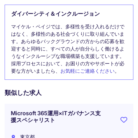
ダイバーシティ＆インクルージョン
マイケル・ペイジでは、多様性を受け入れるだけで
はなく、多様性のある社会づくりに取り組んでいま
す。あらゆるバックグラウンドの方からの応募を歓
迎すると同時に、すべての人が自分らしく働けるよ
うなインクルーシブな職場構築も支援しています。
採用プロセスにおいて、お困りの方やサポートが必
要な方がいましたら、
お気軽にご連絡ください
。
類似した求人
Microsoft 365運用×ITガバナンス支
援スペシャリスト
東京都