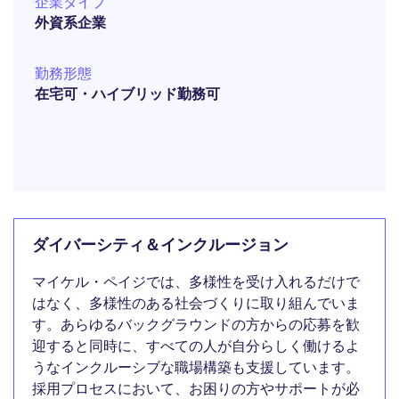
企業タイプ
外資系企業
勤務形態
在宅可・ハイブリッド勤務可
ダイバーシティ＆インクルージョン
マイケル・ペイジでは、多様性を受け入れるだけで
はなく、多様性のある社会づくりに取り組んでいま
す。あらゆるバックグラウンドの方からの応募を歓
迎すると同時に、すべての人が自分らしく働けるよ
うなインクルーシブな職場構築も支援しています。
採用プロセスにおいて、お困りの方やサポートが必