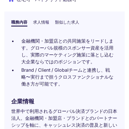
職務内容
求人情報
類似した求人
金融機関・加盟店との共同施策をリードしま
す。グローバル規模のスポンサー資産を活用
し、実際のマーケティング施策に落とし込む
大企業ならではのポジションです。
Brand / Client / Globalチームと連携し、戦
略〜実行まで担うクロスファンクショナルな
働き方が可能です。
企業情報
世界中で利用されるグローバル決済ブランドの日本
法人。金融機関・加盟店・ブランドとのパートナー
シップを軸に、キャッシュレス決済の普及と新しい