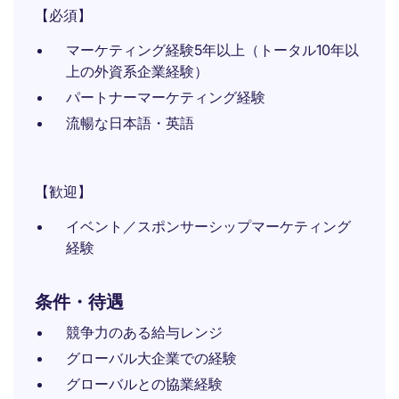
【必須】
マーケティング経験5年以上（トータル10年以
上の外資系企業経験）
パートナーマーケティング経験
流暢な日本語・英語
【歓迎】
イベント／スポンサーシップマーケティング
経験
条件・待遇
競争力のある給与レンジ
グローバル大企業での経験
グローバルとの協業経験