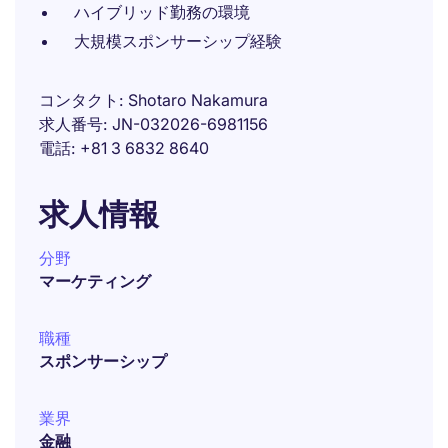
ハイブリッド勤務の環境
大規模スポンサーシップ経験
コンタクト
Shotaro Nakamura
求人番号
JN-032026-6981156
電話
+81 3 6832 8640
求人情報
分野
マーケティング
職種
スポンサーシップ
業界
金融