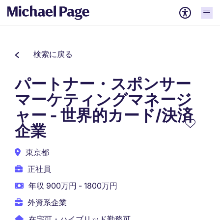
検索に戻る
パートナー・スポンサー
マーケティングマネージ
ャー - 世界的カード/決済
企業
東京都
正社員
年収 900万円 - 1800万円
外資系企業
在宅可・ハイブリッド勤務可