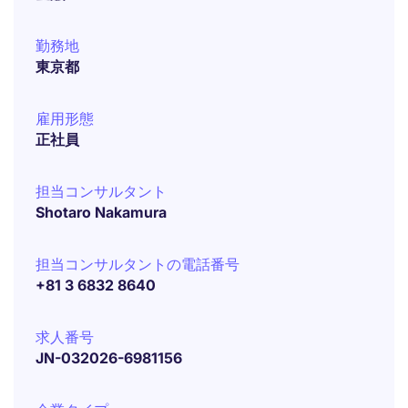
勤務地
東京都
雇用形態
正社員
担当コンサルタント
Shotaro Nakamura
担当コンサルタントの電話番号
+81 3 6832 8640
求人番号
JN-032026-6981156