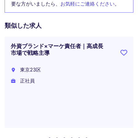
要な方がいましたら、
お気軽にご連絡ください
。
類似した求人
外資ブランド×マーケ責任者｜高成長
市場で戦略主導
東京23区
正社員