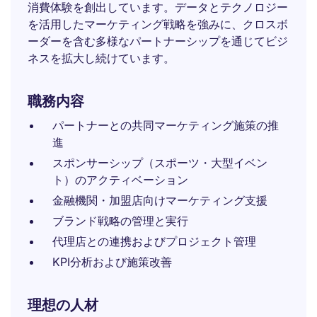
消費体験を創出しています。データとテクノロジー
を活用したマーケティング戦略を強みに、クロスボ
ーダーを含む多様なパートナーシップを通じてビジ
ネスを拡大し続けています。
職務内容
パートナーとの共同マーケティング施策の推
進
スポンサーシップ（スポーツ・大型イベン
ト）のアクティベーション
金融機関・加盟店向けマーケティング支援
ブランド戦略の管理と実行
代理店との連携およびプロジェクト管理
KPI分析および施策改善
理想の人材