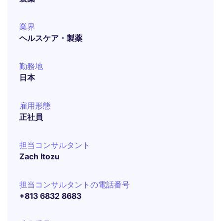
業界
ヘルスケア・製薬
勤務地
日本
雇用形態
正社員
担当コンサルタント
Zach Itozu
担当コンサルタントの電話番号
+813 6832 8683