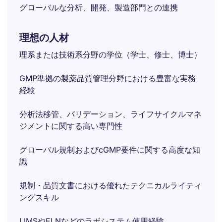
グローバルな分析、開発、製造部門との連携
理想の人材
理系または技術系分野の学位（学士、修士、博士）
GMP準拠の製薬品質管理分野における豊富な実務
経験
分析法移管、バリデーション、ライフサイクルマネ
ジメントに関する高い専門性
グローバル規制およびcGMP要件に関する高度な知
識
規制・品質文書における優れたテクニカルライティ
ングスキル
LIMSやELNなどのラボシステム使用経験