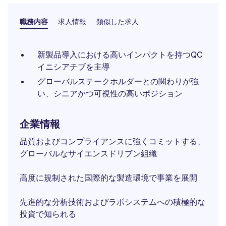
職務内容
求人情報
類似した求人
新製品導入における高いインパクトを持つQC
イニシアチブを主導
グローバルステークホルダーとの関わりが強
い、シニアかつ可視性の高いポジション
企業情報
品質およびコンプライアンスに強くコミットする、
グローバルなサイエンスドリブン組織
高度に規制された国際的な製造環境で事業を展開
先進的な分析技術およびラボシステムへの積極的な
投資で知られる