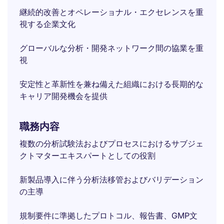
継続的改善とオペレーショナル・エクセレンスを重
視する企業文化
グローバルな分析・開発ネットワーク間の協業を重
視
安定性と革新性を兼ね備えた組織における長期的な
キャリア開発機会を提供
職務内容
複数の分析試験法およびプロセスにおけるサブジェ
クトマターエキスパートとしての役割
新製品導入に伴う分析法移管およびバリデーション
の主導
規制要件に準拠したプロトコル、報告書、GMP文