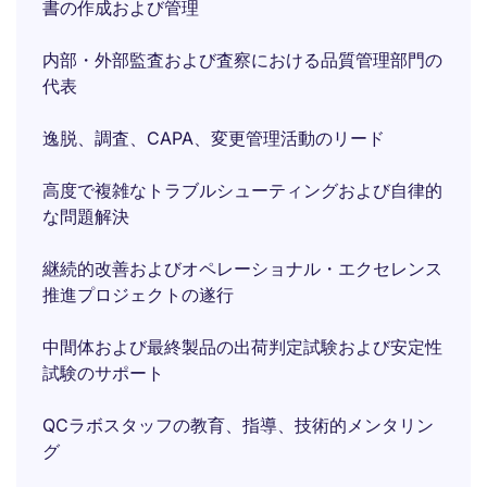
書の作成および管理
内部・外部監査および査察における品質管理部門の
代表
逸脱、調査、CAPA、変更管理活動のリード
高度で複雑なトラブルシューティングおよび自律的
な問題解決
継続的改善およびオペレーショナル・エクセレンス
推進プロジェクトの遂行
中間体および最終製品の出荷判定試験および安定性
試験のサポート
QCラボスタッフの教育、指導、技術的メンタリン
グ