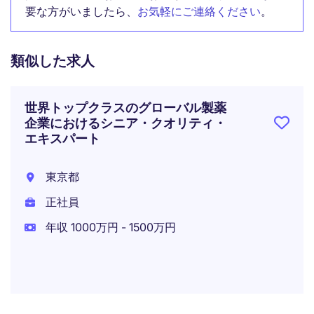
要な方がいましたら、
お気軽にご連絡ください
。
類似した求人
世界トップクラスのグローバル製薬
企業におけるシニア・クオリティ・
エキスパート
東京都
正社員
年収 1000万円 - 1500万円