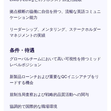
拠点横断の協働に自信を持つ、流暢な英語コミュニ
ケーション能力
リーダーシップ、メンタリング、ステークホルダー
マネジメントの実績
条件・待遇
グローバルチームにおいて高い可視性を持つミッド
レベルポジション
新製品ローンチおよび重要なQCイニシアチブをリ
ードする機会
規制当局査察および戦略的品質活動への関与
協調的で国際的な職場環境