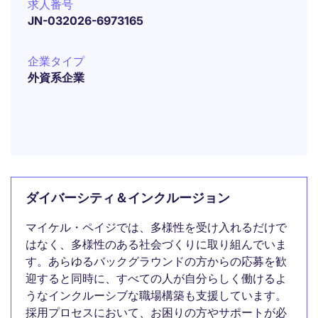
求人番号
JN-032026-6973165
企業タイプ
外資系企業
ダイバーシティ＆インクルージョン
マイケル・ペイジでは、多様性を受け入れるだけで
はなく、多様性のある社会づくりに取り組んでいま
す。あらゆるバックグラウンドの方からの応募を歓
迎すると同時に、すべての人が自分らしく働けるよ
うなインクルーシブな職場構築も支援しています。
採用プロセスにおいて、お困りの方やサポートが必