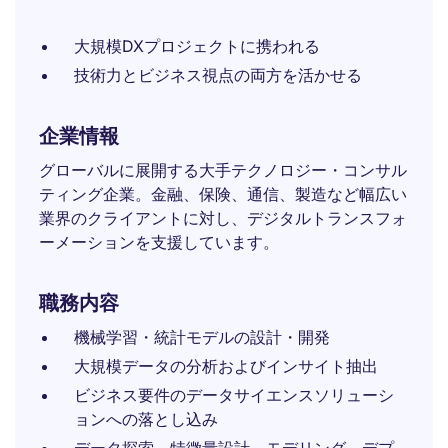
大規模DXプロジェクトに携われる
技術力とビジネス視点の両方を活かせる
企業情報
グローバルに展開する大手テクノロジー・コンサル
ティング企業。金融、保険、通信、製造など幅広い
業界のクライアントに対し、デジタルトランスフォ
ーメーションを支援しています。
職務内容
機械学習・統計モデルの設計・開発
大規模データの分析およびインサイト抽出
ビジネス要件のデータサイエンスソリューシ
ョンへの落とし込み