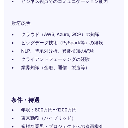
ビジネス視点でのコミュニケーション能力
歓迎条件:
クラウド（AWS, Azure, GCP）の知識
ビッグデータ技術（PySpark等）の経験
NLP、時系列分析、異常検知の経験
クライアントフェーシングの経験
業界知識（金融、通信、製造等）
条件・待遇
年収：800万円〜1200万円
東京勤務（ハイブリッド）
多様な業界・プロジェクトへの参画機会