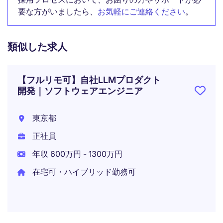
要な方がいましたら、
お気軽にご連絡ください
。
類似した求人
【フルリモ可】自社LLMプロダクト
開発｜ソフトウェアエンジニア
東京都
正社員
年収 600万円 - 1300万円
在宅可・ハイブリッド勤務可