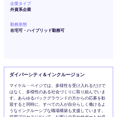
企業タイプ
外資系企業
勤務形態
在宅可・ハイブリッド勤務可
ダイバーシティ＆インクルージョン
マイケル・ペイジでは、多様性を受け入れるだけで
はなく、多様性のある社会づくりに取り組んでいま
す。あらゆるバックグラウンドの方からの応募を歓
迎すると同時に、すべての人が自分らしく働けるよ
うなインクルーシブな職場構築も支援しています。
採用プロセスにおいて、お困りの方やサポートが必