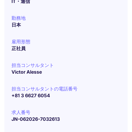
IT・通信
勤務地
日本
雇用形態
正社員
担当コンサルタント
Victor Alesse
担当コンサルタントの電話番号
+81 3 6627 6054
求人番号
JN-062026-7032613