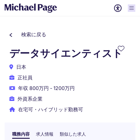
検索に戻る
データサイエンティスト
日本
正社員
年収 800万円 - 1200万円
外資系企業
在宅可・ハイブリッド勤務可
職務内容
求人情報
類似した求人