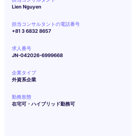
Lien Nguyen
担当コンサルタントの電話番号
+81 3 6832 8657
求人番号
JN-042026-6999668
企業タイプ
外資系企業
勤務形態
在宅可・ハイブリッド勤務可