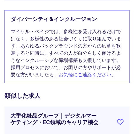
ダイバーシティ＆インクルージョン
マイケル・ペイジでは、多様性を受け入れるだけで
はなく、多様性のある社会づくりに取り組んでいま
す。あらゆるバックグラウンドの方からの応募を歓
迎すると同時に、すべての人が自分らしく働けるよ
うなインクルーシブな職場構築も支援しています。
採用プロセスにおいて、お困りの方やサポートが必
要な方がいましたら、
お気軽にご連絡ください
。
類似した求人
大手化粧品グループ｜デジタルマー
ケティング・EC領域のキャリア機会