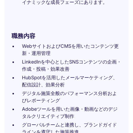
イナミックな成長フェーズにあります。
職務内容
WebサイトおよびCMSを用いたコンテンツ更
新・運用管理
LinkedInを中心としたSNSコンテンツの企画・
作成・投稿・効果改善
HubSpotを活用したメールマーケティング、
配信設計、効果分析
デジタル施策全般のパフォーマンス分析およ
びレポーティング
Adobeツールを用いた画像・動画などのデジ
タルクリエイティブ制作
グローバルチームと連携し、ブランドガイド
ラインを遵守した施策推進