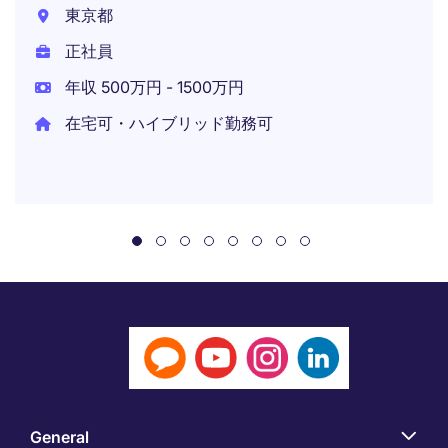
東京都
正社員
年収 500万円 - 1500万円
在宅可・ハイブリッド勤務可
General