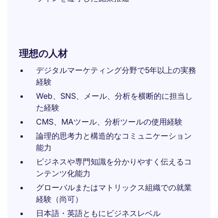
理想の人材
デジタルマーケティング分野で5年以上の実務
経験
Web、SNS、メール、分析を横断的に担当し
た経験
CMS、MAツール、分析ツールの使用経験
論理的思考力と構造的なコミュニケーション
能力
ビジネスや専門知識を分かりやすく伝えるコ
ンテンツ化能力
グローバルまたはマトリックス組織での就業
経験（尚可）
日本語・英語ともにビジネスレベル