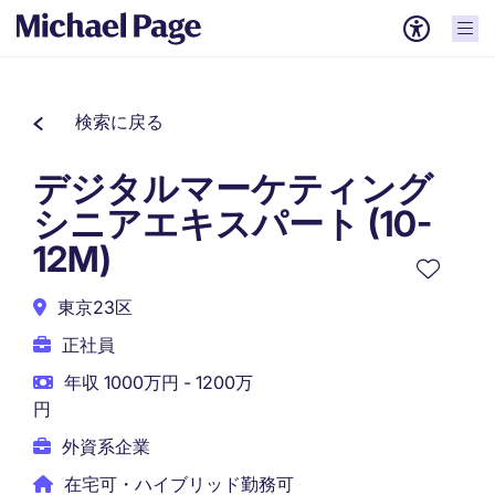
検索に戻る
デジタルマーケティング
シニアエキスパート (10-
12M)
東京23区
正社員
年収 1000万円 - 1200万
円
外資系企業
在宅可・ハイブリッド勤務可