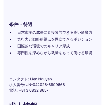
条件・待遇
日本市場の成長に直接関与できる高い影響力
実行力と戦略的視点を両立できるポジション
国際的な環境でのキャリア形成
専門性を深めながら裁量をもって働ける環境
コンタクト
Lien Nguyen
求人番号
JN-042026-6999668
電話
+81 3 6832 8657