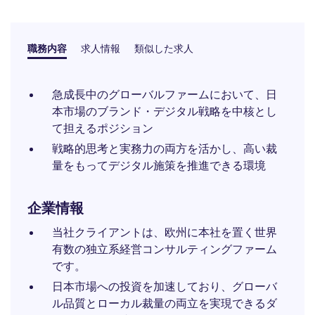
職務内容
求人情報
類似した求人
急成長中のグローバルファームにおいて、日
本市場のブランド・デジタル戦略を中核とし
て担えるポジション
戦略的思考と実務力の両方を活かし、高い裁
量をもってデジタル施策を推進できる環境
企業情報
当社クライアントは、欧州に本社を置く世界
有数の独立系経営コンサルティングファーム
です。
日本市場への投資を加速しており、グローバ
ル品質とローカル裁量の両立を実現できるダ