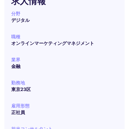
求人情報
分野
デジタル
職種
オンラインマーケティングマネジメント
業界
金融
勤務地
東京23区
雇用形態
正社員
担当コンサルタント