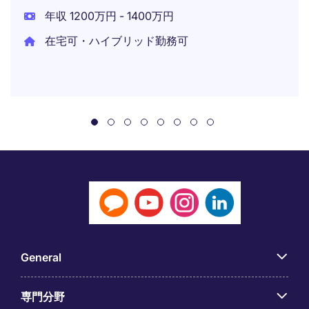
年収 1200万円 - 1400万円
在宅可・ハイブリッド勤務可
General
専門分野