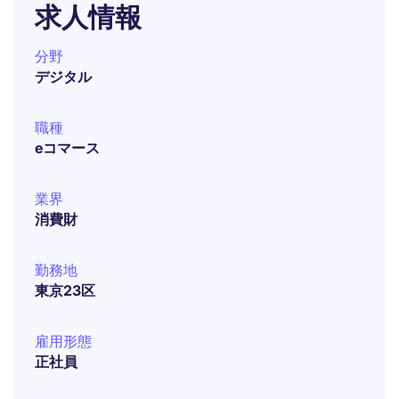
求人情報
分野
デジタル
職種
eコマース
業界
消費財
勤務地
東京23区
雇用形態
正社員