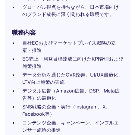
グローバル視点を持ちながら、日本市場向け
のブランド成長に深く関われる環境です。
職務内容
自社ECおよびマーケットプレイス戦略の立
案・推進
EC売上・利益目標達成に向けたKPI管理および
施策推進
データ分析を通じたCVR改善、UI/UX最適化、
LTV向上施策の実施
デジタル広告（Amazon広告、DSP、Meta広
告等）の最適化
SNS戦略の企画・実行（Instagram、X、
Facebook等）
コンテンツ企画、キャンペーン、インフルエ
ンサー施策の推進