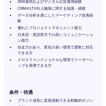
SNS運用およびデジタル広告運用経験
CRMやLTV向上施策に関する知識・経験
データ分析を基にしたマーケティング改善経
験
優れたプロジェクトマネジメント能力
日本語・英語双方での高いコミュニケーショ
ン能力
自走力があり、変化の多い環境で柔軟に対応
できる方
クロスファンクショナルな環境でリーダーシ
ップを発揮できる方
条件・待遇
ブランド成長に直接貢献できる戦略的ポジシ