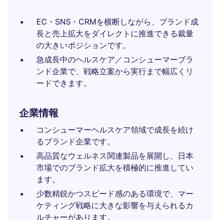
EC・SNS・CRMを横断しながら、ブランド成
長と売上拡大をダイレクトに推進できる裁量
の大きいポジションです。
急成長中のヘルスケア／コンシューマーブラ
ンド企業で、戦略立案から実行まで幅広くリ
ードできます。
企業情報
コンシューマーヘルスケア領域で成長を続け
るブランド企業です。
高品質なウェルネス関連製品を展開し、日本
市場でのブランド拡大を積極的に推進してい
ます。
少数精鋭かつスピード感のある環境で、マー
ケティング戦略に大きな影響を与えられるカ
ルチャーがあります。