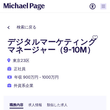
検索に戻る
デジタルマーケティング
マネージャー（9-10M）
東京23区
正社員
年収 900万円 - 1000万円
外資系企業
職務内容
求人情報
類似した求人