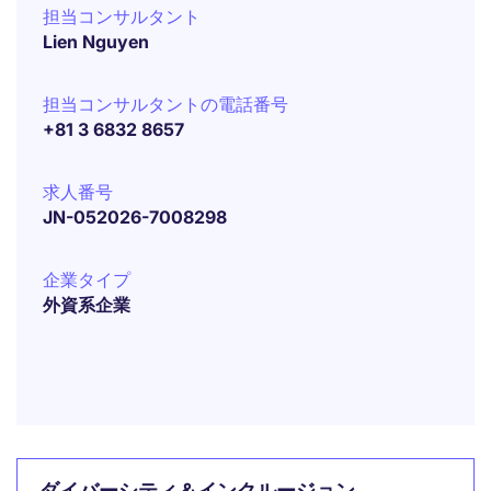
担当コンサルタント
Lien Nguyen
担当コンサルタントの電話番号
+81 3 6832 8657
求人番号
JN-052026-7008298
企業タイプ
外資系企業