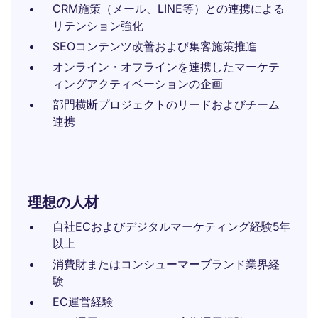
CRM施策（メール、LINE等）との連携による
リテンション強化
SEOコンテンツ改善および集客施策推進
オンライン・オフラインを連携したマーケテ
ィングアクティベーションの企画
部門横断プロジェクトのリードおよびチーム
連携
理想の人材
自社ECおよびデジタルマーケティング経験5年
以上
消費財またはコンシューマーブランド業界経
験
EC運営経験