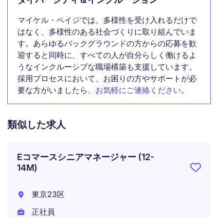
ダイバーシティ＆インクルージョン
マイケル・ペイジでは、多様性を受け入れるだけで
はなく、多様性のある社会づくりに取り組んでいま
す。あらゆるバックグラウンドの方からの応募を歓
迎すると同時に、すべての人が自分らしく働けるよ
うなインクルーシブな職場構築も支援しています。
採用プロセスにおいて、お困りの方やサポートが必
要な方がいましたら、
お気軽にご連絡ください
。
類似した求人
Eコマースシニアマネージャー (12-
14M)
東京23区
正社員