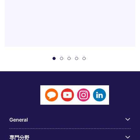
General
専門分野