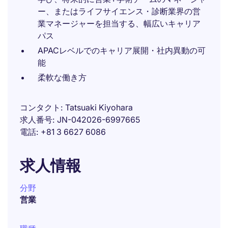
ー、またはライフサイエンス・診断業界の営
業マネージャーを担当する、幅広いキャリア
パス
APACレベルでのキャリア展開・社内異動の可
能
柔軟な働き方
コンタクト
Tatsuaki Kiyohara
求人番号
JN-042026-6997665
電話
+81 3 6627 6086
求人情報
分野
営業