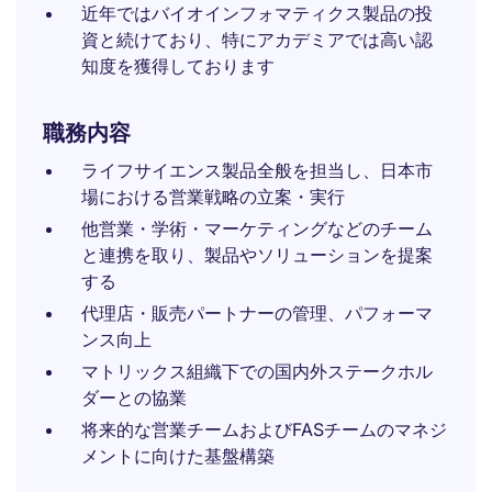
近年ではバイオインフォマティクス製品の投
資と続けており、特にアカデミアでは高い認
知度を獲得しております
職務内容
ライフサイエンス製品全般を担当し、日本市
場における営業戦略の立案・実行
他営業・学術・マーケティングなどのチーム
と連携を取り、製品やソリューションを提案
する
代理店・販売パートナーの管理、パフォーマ
ンス向上
マトリックス組織下での国内外ステークホル
ダーとの協業
将来的な営業チームおよびFASチームのマネジ
メントに向けた基盤構築