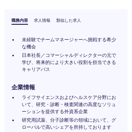
職務内容
求人情報
類似した求人
未経験でチームマネージャーへ挑戦する希少
な機会​
日本社長／コマーシャルディレクターの元で
学び、将来的により大きい役割を担当できる
キャリアパス
企業情報
ライフサイエンスおよびヘルスケア分野にお
いて、研究・診断・検査関連の高度なソリュ
ーションを提供する外資系企業
研究用試薬、分子診断等の領域において、グ
ローバルで高いシェアを所持しております