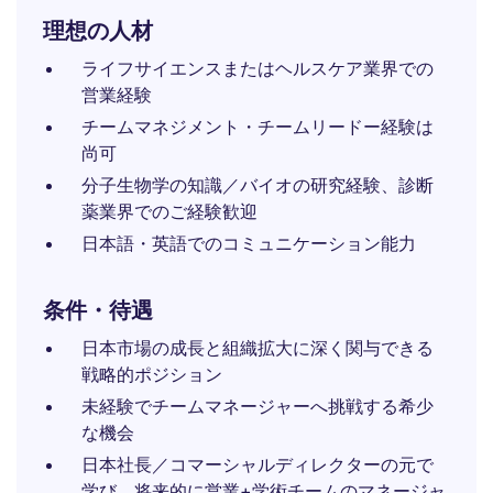
理想の人材
ライフサイエンスまたはヘルスケア業界での
営業経験
チームマネジメント・チームリードー経験は
尚可
分子生物学の知識／バイオの研究経験、診断
薬業界でのご経験歓迎
日本語・英語でのコミュニケーション能力
条件・待遇
日本市場の成長と組織拡大に深く関与できる
戦略的ポジション
未経験でチームマネージャーへ挑戦する希少
な機会
日本社長／コマーシャルディレクターの元で
学び、将来的に営業+学術チームのマネージャ