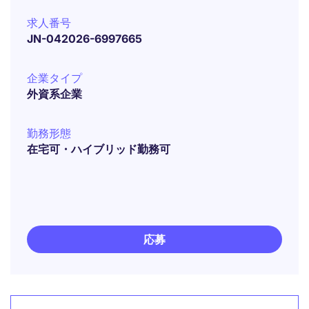
求人番号
JN-042026-6997665
企業タイプ
外資系企業
勤務形態
在宅可・ハイブリッド勤務可
応募