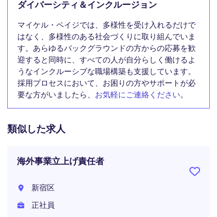
ダイバーシティ＆インクルージョン
マイケル・ペイジでは、多様性を受け入れるだけで
はなく、多様性のある社会づくりに取り組んでいま
す。あらゆるバックグラウンドの方からの応募を歓
迎すると同時に、すべての人が自分らしく働けるよ
うなインクルーシブな職場構築も支援しています。
採用プロセスにおいて、お困りの方やサポートが必
要な方がいましたら、
お気軽にご連絡ください
。
類似した求人
海外事業立上げ責任者
新宿区
正社員