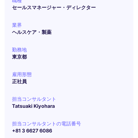
職種
セールスマネージャー・ディレクター
業界
ヘルスケア・製薬
勤務地
東京都
雇用形態
正社員
担当コンサルタント
Tatsuaki Kiyohara
担当コンサルタントの電話番号
+81 3 6627 6086