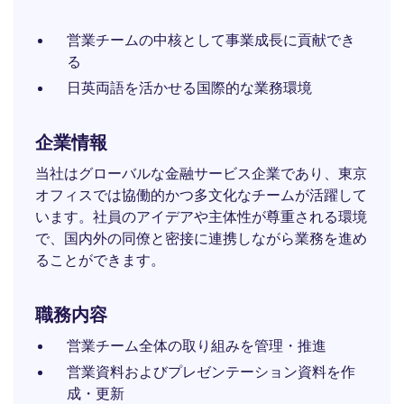
営業チームの中核として事業成長に貢献でき
る
日英両語を活かせる国際的な業務環境
企業情報
当社はグローバルな金融サービス企業であり、東京
オフィスでは協働的かつ多文化なチームが活躍して
います。社員のアイデアや主体性が尊重される環境
で、国内外の同僚と密接に連携しながら業務を進め
ることができます。
職務内容
営業チーム全体の取り組みを管理・推進
営業資料およびプレゼンテーション資料を作
成・更新