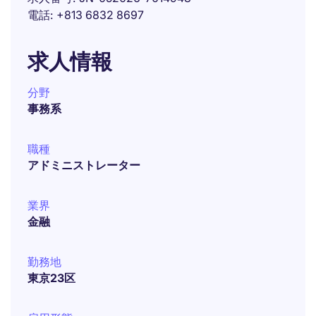
電話
+813 6832 8697
求人情報
分野
事務系
職種
アドミニストレーター
業界
金融
勤務地
東京23区