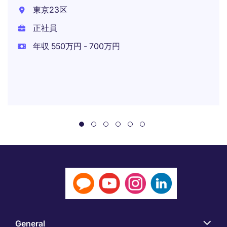
東京23区
正社員
年収 550万円 - 700万円
General