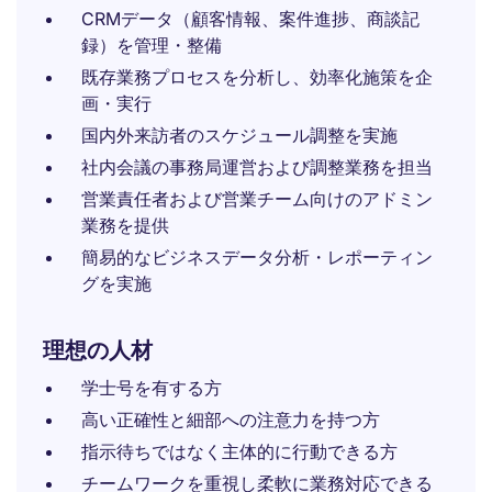
CRMデータ（顧客情報、案件進捗、商談記
録）を管理・整備
既存業務プロセスを分析し、効率化施策を企
画・実行
国内外来訪者のスケジュール調整を実施
社内会議の事務局運営および調整業務を担当
営業責任者および営業チーム向けのアドミン
業務を提供
簡易的なビジネスデータ分析・レポーティン
グを実施
理想の人材
学士号を有する方
高い正確性と細部への注意力を持つ方
指示待ちではなく主体的に行動できる方
チームワークを重視し柔軟に業務対応できる