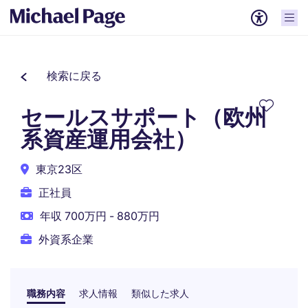
検索に戻る
セールスサポート（欧州
系資産運用会社）
東京23区
正社員
年収 700万円 - 880万円
外資系企業
職務内容
求人情報
類似した求人