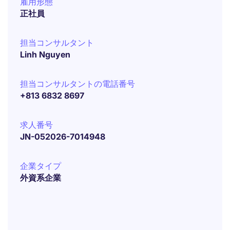
雇用形態
正社員
担当コンサルタント
Linh Nguyen
担当コンサルタントの電話番号
+813 6832 8697
求人番号
JN-052026-7014948
企業タイプ
外資系企業