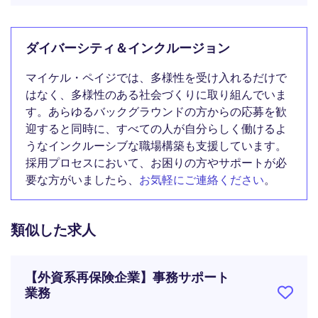
ダイバーシティ＆インクルージョン
マイケル・ペイジでは、多様性を受け入れるだけで
はなく、多様性のある社会づくりに取り組んでいま
す。あらゆるバックグラウンドの方からの応募を歓
迎すると同時に、すべての人が自分らしく働けるよ
うなインクルーシブな職場構築も支援しています。
採用プロセスにおいて、お困りの方やサポートが必
要な方がいましたら、
お気軽にご連絡ください
。
類似した求人
【外資系再保険企業】事務サポート
業務