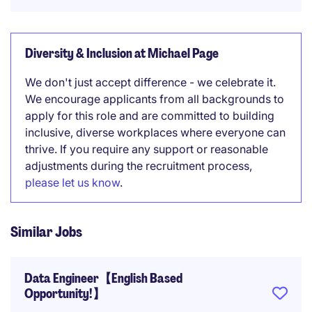
Diversity & Inclusion at Michael Page
We don't just accept difference - we celebrate it.
We encourage applicants from all backgrounds to
apply for this role and are committed to building
inclusive, diverse workplaces where everyone can
thrive. If you require any support or reasonable
adjustments during the recruitment process,
please let us know
.
Similar Jobs
Data Engineer【English Based
Opportunity!】