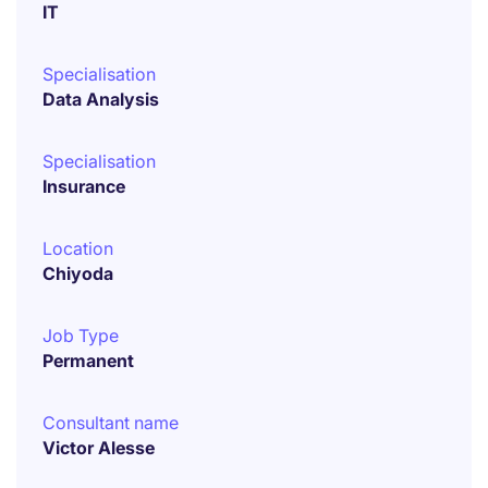
IT
Specialisation
Data Analysis
Specialisation
Insurance
Location
Chiyoda
Job Type
Permanent
Consultant name
Victor Alesse