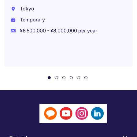
Tokyo
Temporary
¥6,500,000 - ¥8,000,000 per year