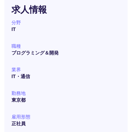
求人情報
分野
IT
職種
プログラミング＆開発
業界
IT・通信
勤務地
東京都
雇用形態
正社員