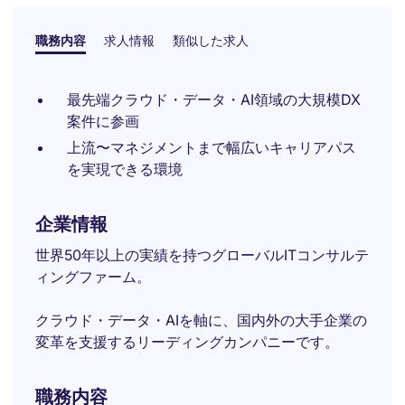
職務内容
求人情報
類似した求人
最先端クラウド・データ・AI領域の大規模DX
案件に参画
上流〜マネジメントまで幅広いキャリアパス
を実現できる環境
企業情報
世界50年以上の実績を持つグローバルITコンサルテ
ィングファーム。
クラウド・データ・AIを軸に、国内外の大手企業の
変革を支援するリーディングカンパニーです。
職務内容