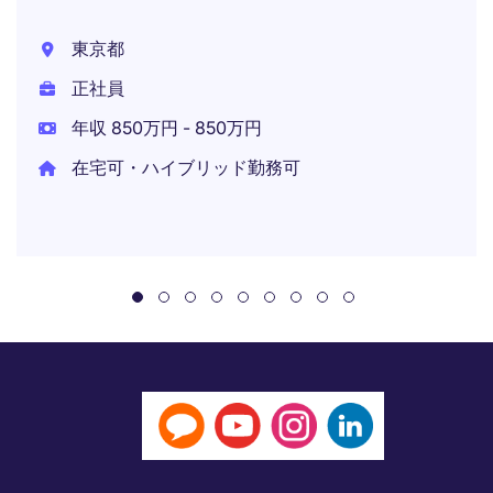
東京都
正社員
年収 850万円 - 850万円
在宅可・ハイブリッド勤務可