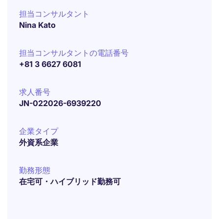
担当コンサルタント
Nina Kato
担当コンサルタントの電話番号
+81 3 6627 6081
求人番号
JN-022026-6939220
企業タイプ
外資系企業
勤務形態
在宅可・ハイブリッド勤務可