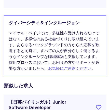
ダイバーシティ＆インクルージョン
マイケル・ペイジでは、多様性を受け入れるだけで
はなく、多様性のある社会づくりに取り組んでいま
す。あらゆるバックグラウンドの方からの応募を歓
迎すると同時に、すべての人が自分らしく働けるよ
うなインクルーシブな職場構築も支援しています。
採用プロセスにおいて、お困りの方やサポートが必
要な方がいましたら、
お気軽にご連絡ください
。
類似した求人
【日英バイリンガル】Junior
Software Developer