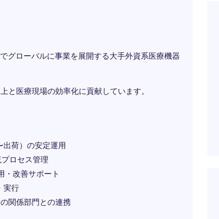
でグローバルに事業を展開する大手外資系医療機器
向上と医療現場の効率化に貢献しています。
〜出荷）の安定運用
流プロセス管理
運用・改善サポート
・実行
ての関係部門との連携