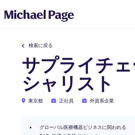
検索に戻る
サプライチェ
シャリスト
東京都
正社員
外資系企業
グローバル医療機器ビジネスに関われる