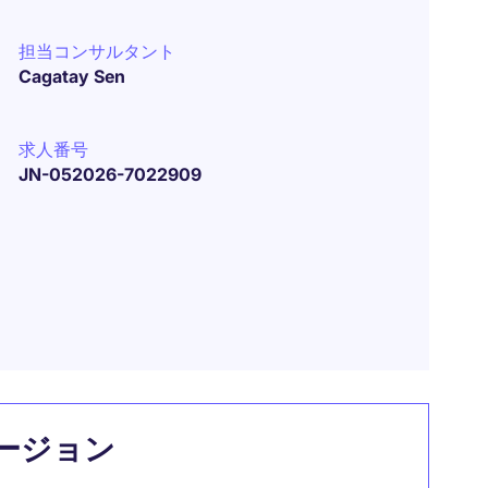
担当コンサルタント
Cagatay Sen
求人番号
JN-052026-7022909
ージョン