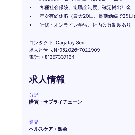
各種社会保険、退職金制度、確定拠出年金
年次有給休暇（最大20日、長期勤続で25日
研修・オンライン学習、社内公募制度あり
コンタクト
Cagatay Sen
求人番号
JN-052026-7022909
電話
+81357337164
求人情報
分野
購買・サプライチェーン
業界
ヘルスケア・製薬