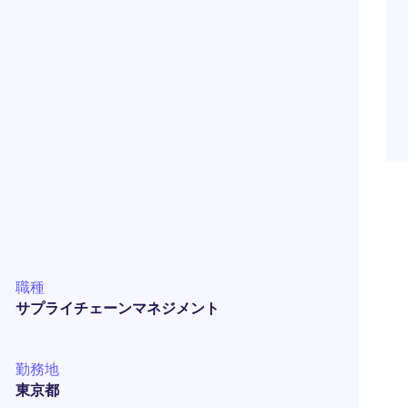
）
職種
サプライチェーンマネジメント
勤務地
東京都