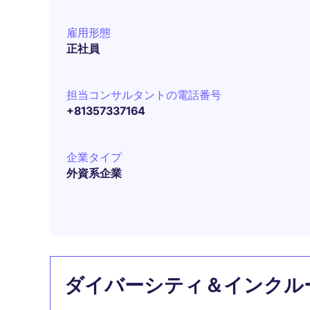
雇用形態
正社員
担当コンサルタントの電話番号
+81357337164
企業タイプ
外資系企業
ダイバーシティ＆インクル