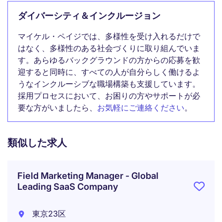
ダイバーシティ＆インクルージョン
マイケル・ペイジでは、多様性を受け入れるだけで
はなく、多様性のある社会づくりに取り組んでいま
す。あらゆるバックグラウンドの方からの応募を歓
迎すると同時に、すべての人が自分らしく働けるよ
うなインクルーシブな職場構築も支援しています。
採用プロセスにおいて、お困りの方やサポートが必
要な方がいましたら、
お気軽にご連絡ください
。
類似した求人
Field Marketing Manager - Global
Leading SaaS Company
東京23区