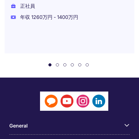
正社員
年収 1260万円 - 1400万円
General