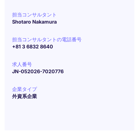
担当コンサルタント
Shotaro Nakamura
担当コンサルタントの電話番号
+81 3 6832 8640
求人番号
JN-052026-7020776
企業タイプ
外資系企業