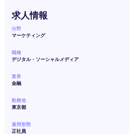
求人情報
分野
マーケティング
職種
デジタル・ソーシャルメディア
業界
金融
勤務地
東京都
雇用形態
正社員