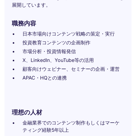
展開しています。
職務内容
日本市場向けコンテンツ戦略の策定・実行
投資教育コンテンツの企画制作
市場分析・投資情報発信
X、LinkedIn、YouTube等の活用
顧客向けウェビナー、セミナーの企画・運営
APAC・HQとの連携
理想の人材
金融業界でのコンテンツ制作もしくはマーケ
ティング経験5年以上