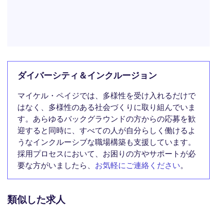
ダイバーシティ＆インクルージョン
マイケル・ペイジでは、多様性を受け入れるだけで
はなく、多様性のある社会づくりに取り組んでいま
す。あらゆるバックグラウンドの方からの応募を歓
迎すると同時に、すべての人が自分らしく働けるよ
うなインクルーシブな職場構築も支援しています。
採用プロセスにおいて、お困りの方やサポートが必
要な方がいましたら、
お気軽にご連絡ください
。
類似した求人