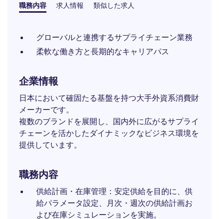
職務内容
求人情報
類似した求人
グローバルと連携するサプライチェーン業務
柔軟な働き方と長期的なキャリアパス
企業情報
日本において確固たる基盤を持つ大手外資系消費財
メーカーです。
複数のブランドを展開し、国内外に広がるサプライ
チェーンを活かしたダイナミックなビジネス環境を
提供しています。
職務内容
供給計画・在庫管理：安定供給を目的に、供
給パラメータ設定、月次・週次の供給計画お
よび在庫シミュレーションを実施。