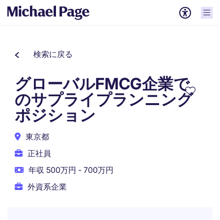
検索に戻る
グローバルFMCG企業で
のサプライプランニング
ポジション
東京都
正社員
年収 500万円 - 700万円
外資系企業