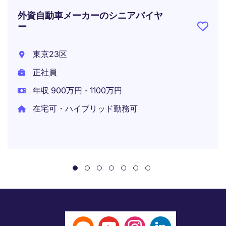
外資自動車メーカーのシニアバイヤ
ー
東京23区
正社員
年収 900万円 - 1100万円
在宅可・ハイブリッド勤務可