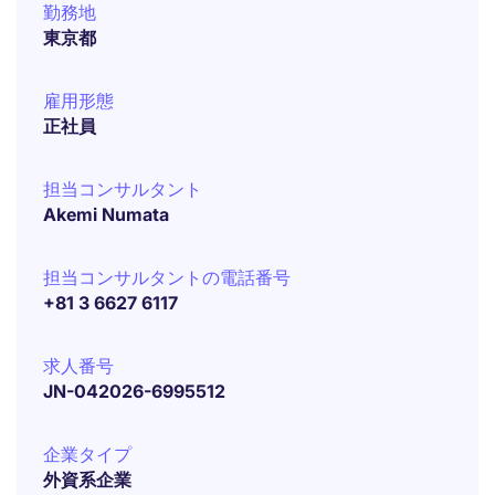
勤務地
東京都
雇用形態
正社員
担当コンサルタント
Akemi Numata
担当コンサルタントの電話番号
+81 3 6627 6117
求人番号
JN-042026-6995512
企業タイプ
外資系企業