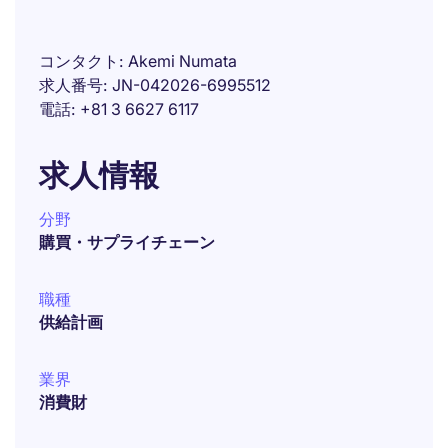
コンタクト
Akemi Numata
求人番号
JN-042026-6995512
電話
+81 3 6627 6117
求人情報
分野
購買・サプライチェーン
職種
供給計画
業界
消費財