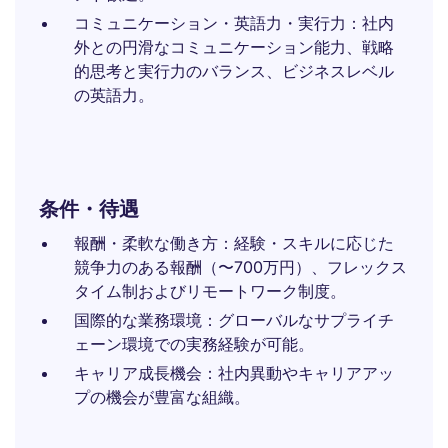
コミュニケーション・英語力・実行力：社内
外との円滑なコミュニケーション能力、戦略
的思考と実行力のバランス、ビジネスレベル
の英語力。
条件・待遇
報酬・柔軟な働き方：経験・スキルに応じた
競争力のある報酬（〜700万円）、フレックス
タイム制およびリモートワーク制度。
国際的な業務環境：グローバルなサプライチ
ェーン環境での実務経験が可能。
キャリア成長機会：社内異動やキャリアアッ
プの機会が豊富な組織。