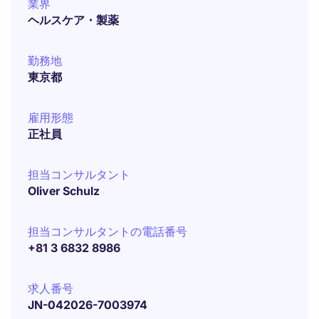
業界
ヘルスケア・製薬
勤務地
東京都
雇用形態
正社員
担当コンサルタント
Oliver Schulz
担当コンサルタントの電話番号
+81 3 6832 8986
求人番号
JN-042026-7003974