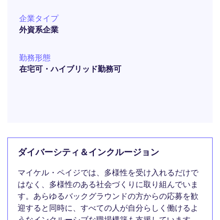
企業タイプ
外資系企業
勤務形態
在宅可・ハイブリッド勤務可
ダイバーシティ＆インクルージョン
マイケル・ペイジでは、多様性を受け入れるだけで
はなく、多様性のある社会づくりに取り組んでいま
す。あらゆるバックグラウンドの方からの応募を歓
迎すると同時に、すべての人が自分らしく働けるよ
うなインクルーシブな職場構築も支援しています。