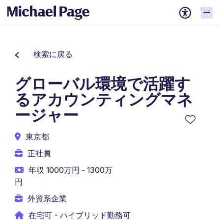
検索に戻る
グローバル環境で活躍す
るアカウンティングマネ
ージャー
東京都
正社員
年収 1000万円 - 1300万
円
外資系企業
在宅可・ハイブリッド勤務可