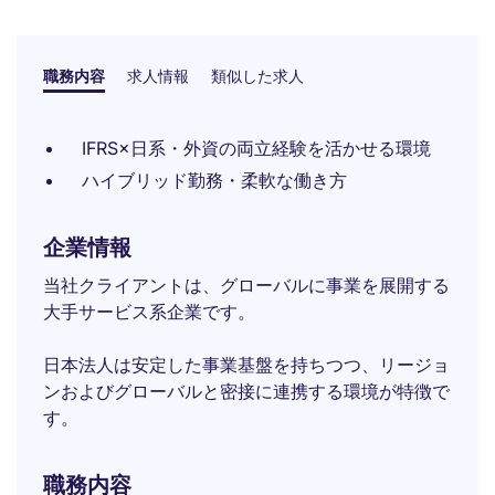
職務内容
求人情報
類似した求人
IFRS×日系・外資の両立経験を活かせる環境
ハイブリッド勤務・柔軟な働き方
企業情報
当社クライアントは、グローバルに事業を展開する
大手サービス系企業です。
日本法人は安定した事業基盤を持ちつつ、リージョ
ンおよびグローバルと密接に連携する環境が特徴で
す。
職務内容