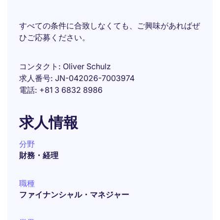
すべての条件に合致しなくても、ご興味があればぜ
ひご応募ください。
コンタクト
Oliver Schulz
求人番号
JN-042026-7003974
電話
+81 3 6832 8986
求人情報
分野
財務・経理
職種
ファイナンシャル・マネジャー