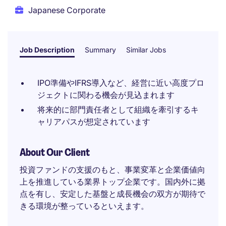
Japanese Corporate
Job Description
Summary
Similar Jobs
IPO準備やIFRS導入など、経営に近い高度プロ
ジェクトに関わる機会が見込まれます
将来的に部門責任者として組織を牽引するキ
ャリアパスが想定されています
About Our Client
投資ファンドの支援のもと、事業変革と企業価値向
上を推進している業界トップ企業です。国内外に拠
点を有し、安定した基盤と成長機会の双方が期待で
きる環境が整っているといえます。