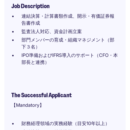
Job Description
連結決算・計算書類作成、開示・有価証券報
告書作成
監査法人対応、資金計画立案
部門メンバーの育成・組織マネジメント（部
下３名）
IPO準備およびIFRS導入のサポート（CFO・本
部長と連携）
The Successful Applicant
【Mandatory】
財務経理領域の実務経験（目安10年以上）