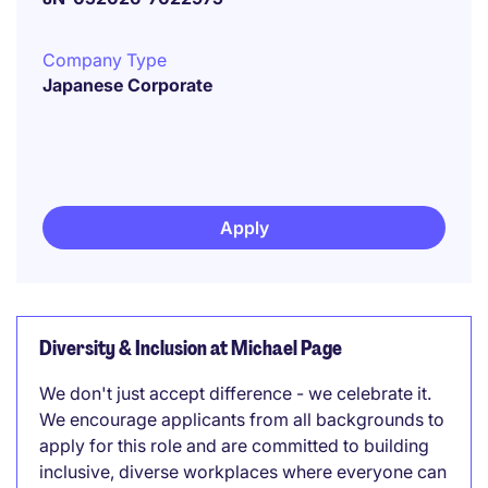
Company Type
Japanese Corporate
Apply
Diversity & Inclusion at Michael Page
We don't just accept difference - we celebrate it.
We encourage applicants from all backgrounds to
apply for this role and are committed to building
inclusive, diverse workplaces where everyone can