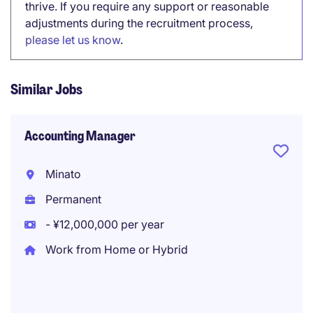
thrive. If you require any support or reasonable
adjustments during the recruitment process,
please let us know
.
Similar Jobs
Accounting Manager
Minato
Permanent
- ¥12,000,000 per year
Work from Home or Hybrid