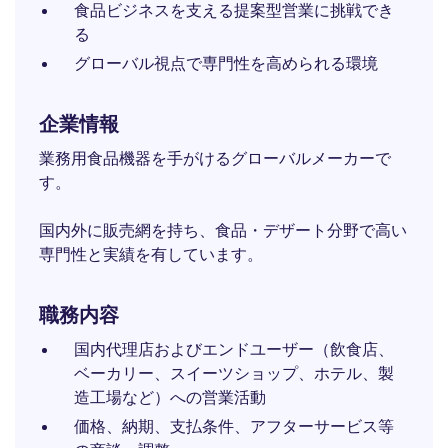
食品ビジネスを支える提案型営業に挑戦でき
る
グローバル視点で専門性を高められる環境
企業情報
業務用食品機器を手がけるグローバルメーカーで
す。
国内外に販売網を持ち、食品・デザート分野で高い
専門性と実績を有しています。
職務内容
国内代理店およびエンドユーザー（飲食店、
ベーカリー、スイーツショップ、ホテル、製
造工場など）への営業活動
価格、納期、支払条件、アフターサービス等