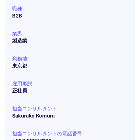
職種
B2B
業界
製造業
勤務地
東京都
雇用形態
正社員
担当コンサルタント
Sakurako Komura
担当コンサルタントの電話番号