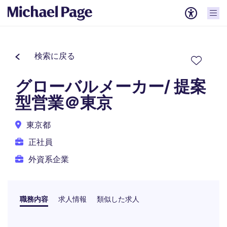
検索に戻る
グローバルメーカー/ 提案
型営業＠東京
東京都
正社員
外資系企業
職務内容
求人情報
類似した求人