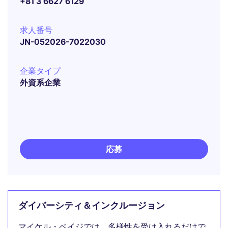
+81 3 6627 6129
求人番号
JN-052026-7022030
企業タイプ
外資系企業
応募
ダイバーシティ＆インクルージョン
マイケル・ペイジでは、多様性を受け入れるだけで