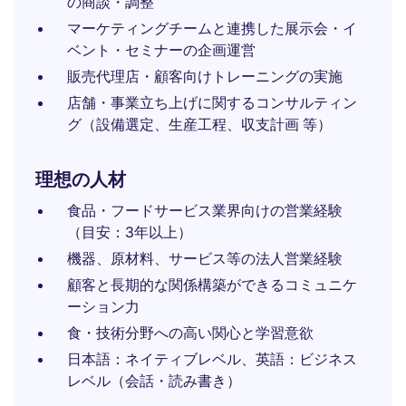
の商談・調整
マーケティングチームと連携した展示会・イ
ベント・セミナーの企画運営
販売代理店・顧客向けトレーニングの実施
店舗・事業立ち上げに関するコンサルティン
グ（設備選定、生産工程、収支計画 等）
理想の人材
食品・フードサービス業界向けの営業経験
（目安：3年以上）
機器、原材料、サービス等の法人営業経験
顧客と長期的な関係構築ができるコミュニケ
ーション力
食・技術分野への高い関心と学習意欲
日本語：ネイティブレベル、英語：ビジネス
レベル（会話・読み書き）