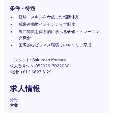
条件・待遇
経験・スキルを考慮した報酬体系
成果連動型インセンティブ制度
専門知識を体系的に学べる研修・トレーニン
グ機会
国際的なビジネス環境でのキャリア形成
コンタクト
Sakurako Komura
求人番号
JN-052026-7022030
電話
+81 3 6627 6129
求人情報
分野
営業