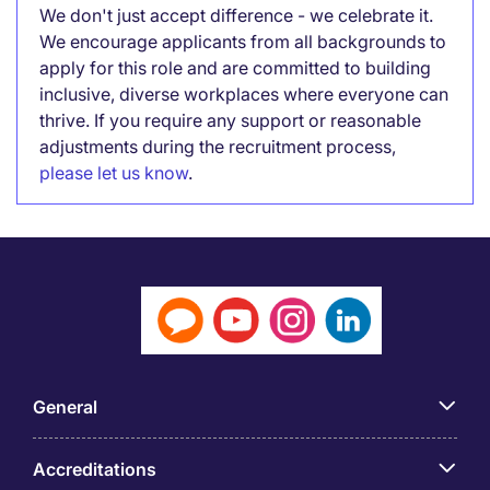
We don't just accept difference - we celebrate it.
We encourage applicants from all backgrounds to
apply for this role and are committed to building
inclusive, diverse workplaces where everyone can
thrive. If you require any support or reasonable
adjustments during the recruitment process,
please let us know
.
General
Accreditations