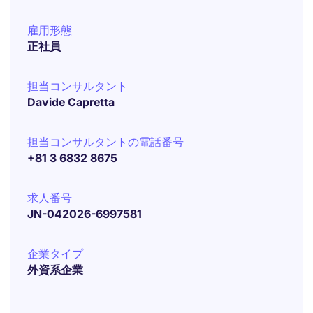
雇用形態
正社員
担当コンサルタント
Davide Capretta
担当コンサルタントの電話番号
+81 3 6832 8675
求人番号
JN-042026-6997581
企業タイプ
外資系企業