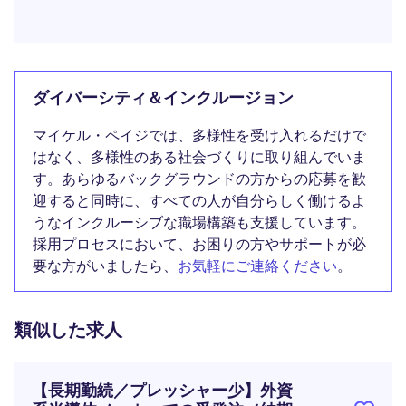
ダイバーシティ＆インクルージョン
マイケル・ペイジでは、多様性を受け入れるだけで
はなく、多様性のある社会づくりに取り組んでいま
す。あらゆるバックグラウンドの方からの応募を歓
迎すると同時に、すべての人が自分らしく働けるよ
うなインクルーシブな職場構築も支援しています。
採用プロセスにおいて、お困りの方やサポートが必
要な方がいましたら、
お気軽にご連絡ください
。
類似した求人
【長期勤続／プレッシャー少】外資