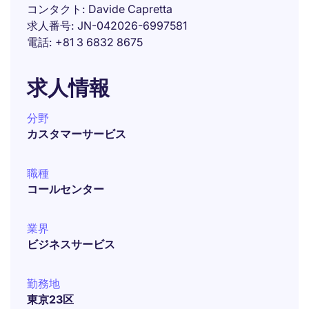
コンタクト
Davide Capretta
求人番号
JN-042026-6997581
電話
+81 3 6832 8675
求人情報
分野
カスタマーサービス
職種
コールセンター
業界
ビジネスサービス
勤務地
東京23区