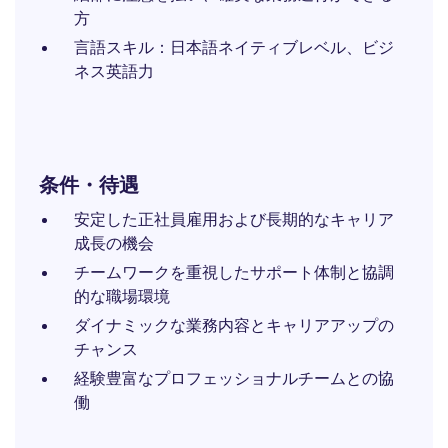
方
言語スキル：日本語ネイティブレベル、ビジ
ネス英語力
条件・待遇
安定した正社員雇用および長期的なキャリア
成長の機会
チームワークを重視したサポート体制と協調
的な職場環境
ダイナミックな業務内容とキャリアアップの
チャンス
経験豊富なプロフェッショナルチームとの協
働