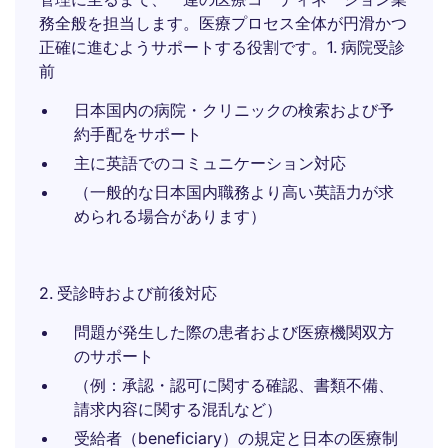
務全般を担当します。医療プロセス全体が円滑かつ
正確に進むようサポートする役割です。1. 病院受診
前
日本国内の病院・クリニックの検索および予
約手配をサポート
主に英語でのコミュニケーション対応
（一般的な日本国内職務より高い英語力が求
められる場合があります）
2. 受診時および前後対応
問題が発生した際の患者および医療機関双方
のサポート
（例：承認・認可に関する確認、書類不備、
請求内容に関する混乱など）
受給者（beneficiary）の規定と日本の医療制