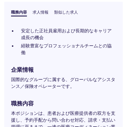
職務内容
求人情報
類似した求人
安定した正社員雇用および長期的なキャリア
成長の機会
経験豊富なプロフェッショナルチームとの協
働
企業情報
国際的なグループに属する、グローバルなアシスタ
ンス／保険オペレーターです。
職務内容
本ポジションは、患者および医療提供者の双方を支
援し、予約手配から問い合わせ対応、請求・支払い
管理に至るまで、一連の医療コーディネーション業