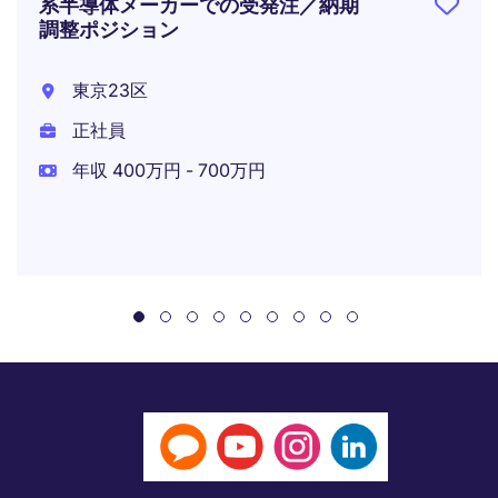
系半導体メーカーでの受発注／納期
調整ポジション
東京23区
正社員
年収 400万円 - 700万円