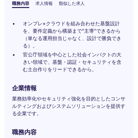
職務内容
求人情報
類似した求人
オンプレ×クラウドを組み合わせた基盤設計
を、要件定義から構築まで"主導"できるから
（単なる運用担当じゃなく、設計で勝負でき
る）。
官公庁領域を中心とした社会インパクトの大
きい領域で、基盤・認証・セキュリティを含
む土台作りをリードできるから。
企業情報
業務効率化やセキュリティ強化を目的としたコンサ
ルティングおよびシステムソリューションを提供す
る企業です。
職務内容