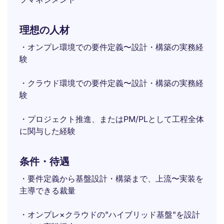
理想の人材
・オンプレ環境での要件定義〜設計・構築の実務経
験
・クラウド環境での要件定義〜設計・構築の実務経
験
・プロジェクト推進、またはPM/PLとして工程全体
に関与した経験
条件・待遇
・要件定義から基盤設計・構築まで、上流〜実装を
主導できる裁量
・オンプレ×クラウドの"ハイブリッド基盤"を設計