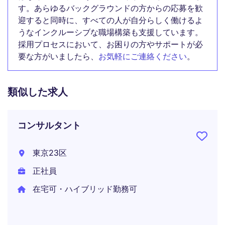
す。あらゆるバックグラウンドの方からの応募を歓
迎すると同時に、すべての人が自分らしく働けるよ
うなインクルーシブな職場構築も支援しています。
採用プロセスにおいて、お困りの方やサポートが必
要な方がいましたら、
お気軽にご連絡ください
。
類似した求人
コンサルタント
東京23区
正社員
在宅可・ハイブリッド勤務可