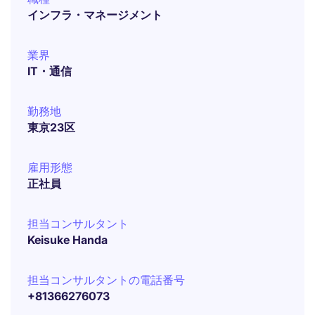
インフラ・マネージメント
業界
IT・通信
勤務地
東京23区
雇用形態
正社員
担当コンサルタント
Keisuke Handa
担当コンサルタントの電話番号
+81366276073