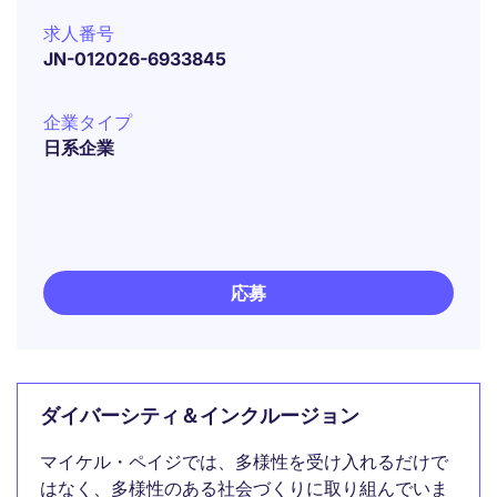
求人番号
JN-012026-6933845
企業タイプ
日系企業
応募
ダイバーシティ＆インクルージョン
マイケル・ペイジでは、多様性を受け入れるだけで
はなく、多様性のある社会づくりに取り組んでいま