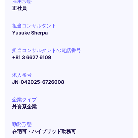
雇用形態
正社員
担当コンサルタント
Yusuke Sherpa
担当コンサルタントの電話番号
+81 3 6627 6109
求人番号
JN-042025-6726008
企業タイプ
外資系企業
勤務形態
在宅可・ハイブリッド勤務可