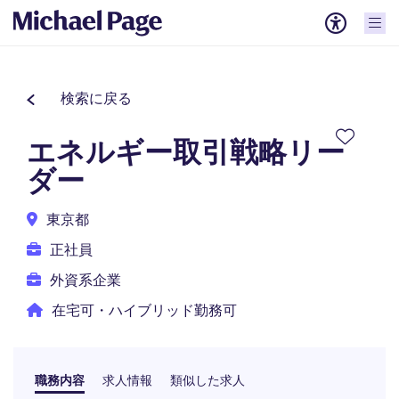
検索に戻る
エネルギー取引戦略リー
ダー
東京都
正社員
外資系企業
在宅可・ハイブリッド勤務可
職務内容
求人情報
類似した求人