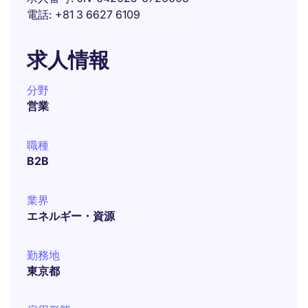
電話
+81 3 6627 6109
求人情報
分野
営業
職種
B2B
業界
エネルギー・資源
勤務地
東京都