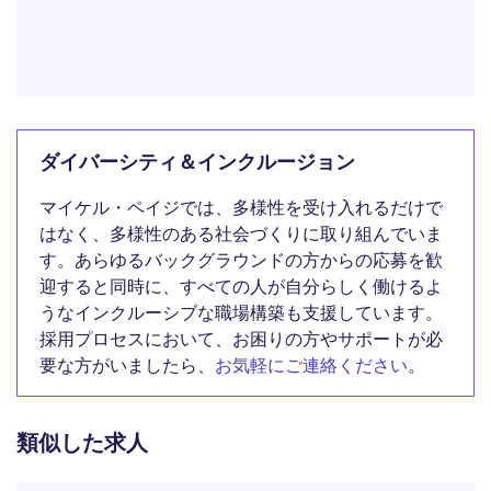
ダイバーシティ＆インクルージョン
マイケル・ペイジでは、多様性を受け入れるだけで
はなく、多様性のある社会づくりに取り組んでいま
す。あらゆるバックグラウンドの方からの応募を歓
迎すると同時に、すべての人が自分らしく働けるよ
うなインクルーシブな職場構築も支援しています。
採用プロセスにおいて、お困りの方やサポートが必
要な方がいましたら、
お気軽にご連絡ください
。
類似した求人