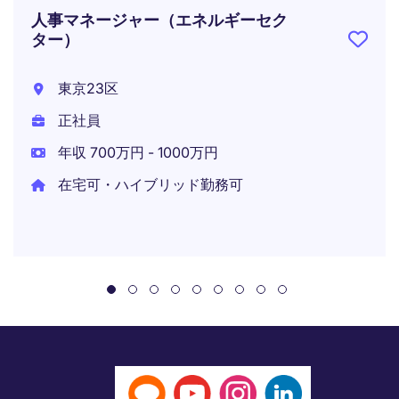
人事マネージャー（エネルギーセク
ター）
東京23区
正社員
年収 700万円 - 1000万円
在宅可・ハイブリッド勤務可