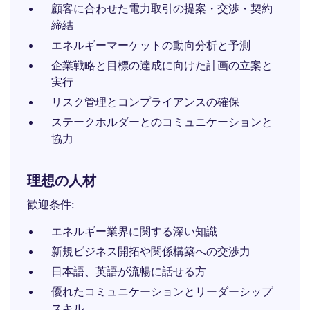
顧客に合わせた電力取引の提案・交渉・契約
締結
エネルギーマーケットの動向分析と予測
企業戦略と目標の達成に向けた計画の立案と
実行
リスク管理とコンプライアンスの確保
ステークホルダーとのコミュニケーションと
協力
理想の人材
歓迎条件:
エネルギー業界に関する深い知識
新規ビジネス開拓や関係構築への交渉力
日本語、英語が流暢に話せる方
優れたコミュニケーションとリーダーシップ
スキル