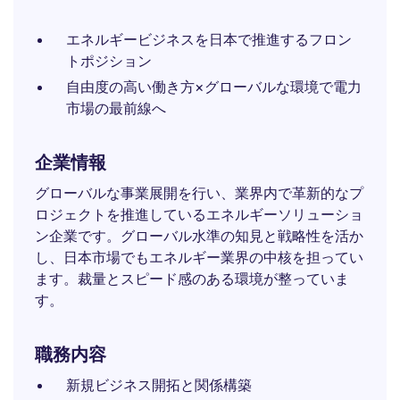
エネルギービジネスを日本で推進するフロン
トポジション
自由度の高い働き方×グローバルな環境で電力
市場の最前線へ
企業情報
グローバルな事業展開を行い、業界内で革新的なプ
ロジェクトを推進しているエネルギーソリューショ
ン企業です。グローバル水準の知見と戦略性を活か
し、日本市場でもエネルギー業界の中核を担ってい
ます。裁量とスピード感のある環境が整っていま
す。
職務内容
新規ビジネス開拓と関係構築