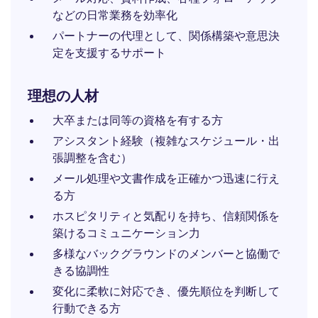
などの日常業務を効率化
パートナーの代理として、関係構築や意思決
定を支援するサポート
理想の人材
大卒または同等の資格を有する方
アシスタント経験（複雑なスケジュール・出
張調整を含む）
メール処理や文書作成を正確かつ迅速に行え
る方
ホスピタリティと気配りを持ち、信頼関係を
築けるコミュニケーション力
多様なバックグラウンドのメンバーと協働で
きる協調性
変化に柔軟に対応でき、優先順位を判断して
行動できる方