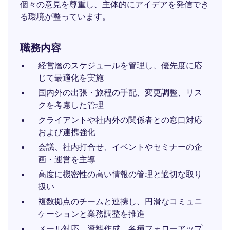
個々の意見を尊重し、主体的にアイデアを発信でき
る環境が整っています。
職務内容
経営層のスケジュールを管理し、優先度に応
じて最適化を実施
国内外の出張・旅程の手配、変更調整、リス
クを考慮した管理
クライアントや社内外の関係者との窓口対応
および連携強化
会議、社内打合せ、イベントやセミナーの企
画・運営を主導
高度に機密性の高い情報の管理と適切な取り
扱い
複数拠点のチームと連携し、円滑なコミュニ
ケーションと業務調整を推進
メール対応、資料作成、各種フォローアップ