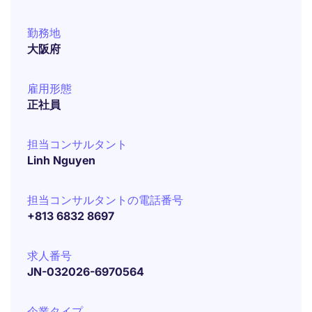
勤務地
大阪府
雇用形態
正社員
担当コンサルタント
Linh Nguyen
担当コンサルタントの電話番号
+813 6832 8697
求人番号
JN-032026-6970564
企業タイプ