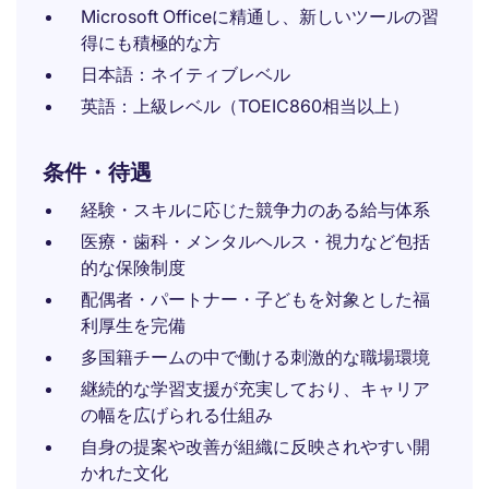
Microsoft Officeに精通し、新しいツールの習
得にも積極的な方
日本語：ネイティブレベル
英語：上級レベル（TOEIC860相当以上）
条件・待遇
経験・スキルに応じた競争力のある給与体系
医療・歯科・メンタルヘルス・視力など包括
的な保険制度
配偶者・パートナー・子どもを対象とした福
利厚生を完備
多国籍チームの中で働ける刺激的な職場環境
継続的な学習支援が充実しており、キャリア
の幅を広げられる仕組み
自身の提案や改善が組織に反映されやすい開
かれた文化