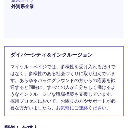
外資系企業
ダイバーシティ＆インクルージョン
マイケル・ペイジでは、多様性を受け入れるだけで
はなく、多様性のある社会づくりに取り組んでいま
す。あらゆるバックグラウンドの方からの応募を歓
迎すると同時に、すべての人が自分らしく働けるよ
うなインクルーシブな職場構築も支援しています。
採用プロセスにおいて、お困りの方やサポートが必
要な方がいましたら、
お気軽にご連絡ください
。