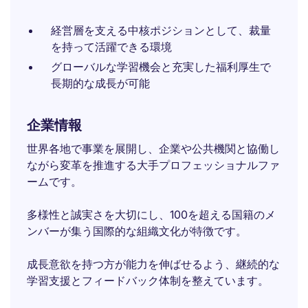
経営層を支える中核ポジションとして、裁量
を持って活躍できる環境
グローバルな学習機会と充実した福利厚生で
長期的な成長が可能
企業情報
世界各地で事業を展開し、企業や公共機関と協働し
ながら変革を推進する大手プロフェッショナルファ
ームです。
多様性と誠実さを大切にし、100を超える国籍のメ
ンバーが集う国際的な組織文化が特徴です。
成長意欲を持つ方が能力を伸ばせるよう、継続的な
学習支援とフィードバック体制を整えています。