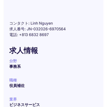
コンタクト
Linh Nguyen
求人番号
JN-032026-6970564
電話
+813 6832 8697
求人情報
分野
事務系
職種
役員補佐
業界
ビジネスサービス