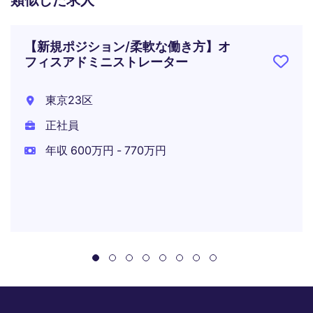
類似した求人
【新規ポジション/柔軟な働き方】オ
フィスアドミニストレーター
東京23区
正社員
年収 600万円 - 770万円