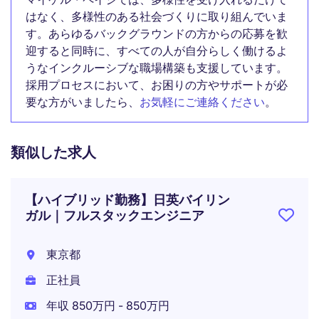
はなく、多様性のある社会づくりに取り組んでいま
す。あらゆるバックグラウンドの方からの応募を歓
迎すると同時に、すべての人が自分らしく働けるよ
うなインクルーシブな職場構築も支援しています。
採用プロセスにおいて、お困りの方やサポートが必
要な方がいましたら、
お気軽にご連絡ください
。
類似した求人
【ハイブリッド勤務】日英バイリン
ガル｜フルスタックエンジニア
東京都
正社員
年収 850万円 - 850万円