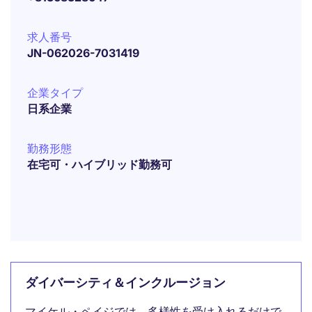
求人番号
JN-062026-7031419
企業タイプ
日系企業
勤務形態
在宅可・ハイブリッド勤務可
ダイバーシティ＆インクルージョン
マイケル・ペイジでは、多様性を受け入れるだけで