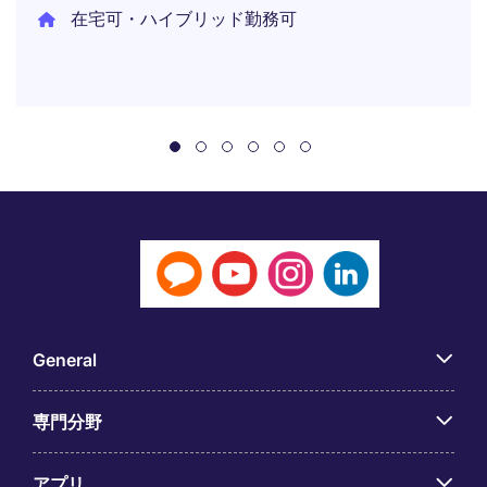
在宅可・ハイブリッド勤務可
General
専門分野
アプリ