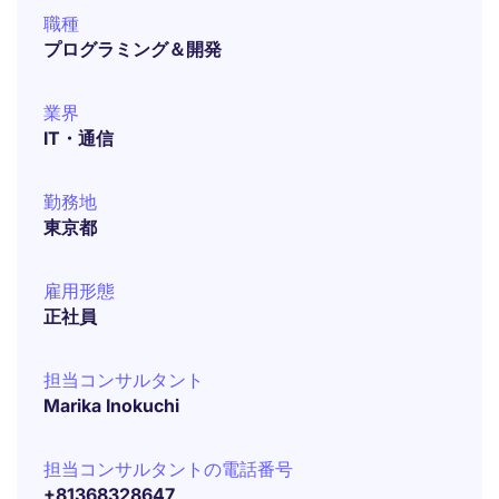
職種
プログラミング＆開発
業界
IT・通信
勤務地
東京都
雇用形態
正社員
担当コンサルタント
Marika Inokuchi
担当コンサルタントの電話番号
+81368328647