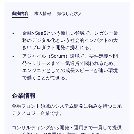
職務内容
求人情報
類似した求人
金融×SaaSという新しい領域で、レガシー業
務のデジタル化という社会的インパクトの大
きいプロダクト開発に携われる。
アジャイル（Scrum）環境で、要件定義〜開
発〜リリースまで一気通貫で関われるため、
エンジニアとしての成長スピードが速い環境
で働くことができる。
企業情報
金融フロント領域のシステム開発に強みを持つ日系
テクノロジー企業です。
コンサルティングから開発・運用まで一貫して提供