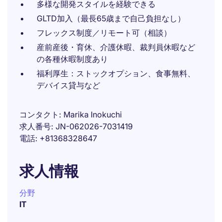
多様な開発スタイルを経験できる
GLTD加入（最長65歳まで自己負担なし）
フレックス制度／リモート可（相談）
産前産後・育休、介護休暇、裁判員休暇など
の各種休暇制度あり
福利厚生：ストックオプション、食事無料、
デバイス貸与など
コンタクト
Marika Inokuchi
求人番号
JN-062026-7031419
電話
+81368328647
求人情報
分野
IT