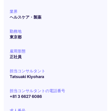
業界
ヘルスケア・製薬
勤務地
東京都
雇用形態
正社員
担当コンサルタント
Tatsuaki Kiyohara
担当コンサルタントの電話番号
+81 3 6627 6086
求人番号