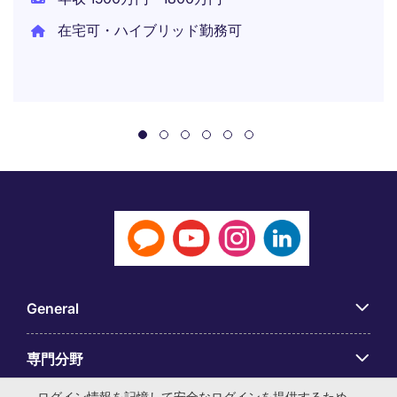
在宅可・ハイブリッド勤務可
General
専門分野
ログイン情報を記憶して安全なログインを提供するため、