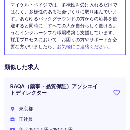
マイケル・ペイジでは、多様性を受け入れるだけで
はなく、多様性のある社会づくりに取り組んでいま
す。あらゆるバックグラウンドの方からの応募を歓
迎すると同時に、すべての人が自分らしく働けるよ
うなインクルーシブな職場構築も支援しています。
採用プロセスにおいて、お困りの方やサポートが必
要な方がいましたら、
お気軽にご連絡ください
。
類似した求人
RAQA（薬事・品質保証）アソシエイ
トディレクター
東京都
正社員
年収 1500万円 - 1800万円