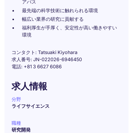
アパス
最先端の科学技術に触れられる環境
幅広い業界の研究に貢献する
福利厚生が手厚く、安定性が高い働きやすい
環境
コンタクト
Tatsuaki Kiyohara
求人番号
JN-022026-6946450
電話
+81 3 6627 6086
求人情報
分野
ライフサイエンス
職種
研究開発