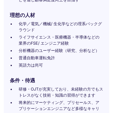
理想の人材
化学／電気／機械/ 生化学などの理系バックグ
ラウンド
ライフサイエンス・医療機器・半導体などの
業界のFSE/ エンジニア経験
分析機器のユーザー経験（研究、分析など）
普通自動車運転免許
英語力は尚可
条件・待遇
研修・OJTが充実しており、未経験の方でもス
トレスがなく技術・知識の習得ができます
将来的にマーケティング、プリセールス、ア
プリケーションエンジニアなど多様なキャリ