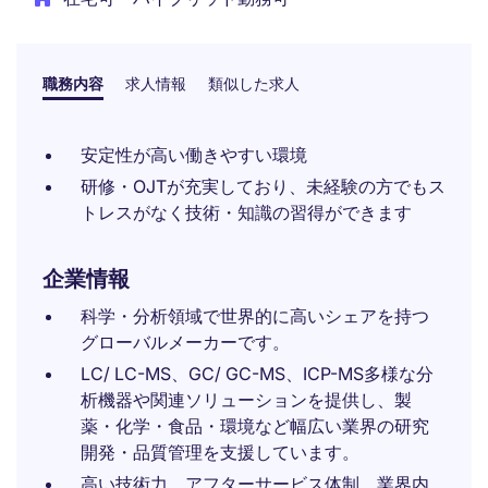
職務内容
求人情報
類似した求人
安定性が高い働きやすい環境
研修・OJTが充実しており、未経験の方でもス
トレスがなく技術・知識の習得ができます
企業情報
科学・分析領域で世界的に高いシェアを持つ
グローバルメーカーです。
LC/ LC-MS、GC/ GC-MS、ICP-MS多様な分
析機器や関連ソリューションを提供し、製
薬・化学・食品・環境など幅広い業界の研究
開発・品質管理を支援しています。
高い技術力、アフターサービス体制、業界内