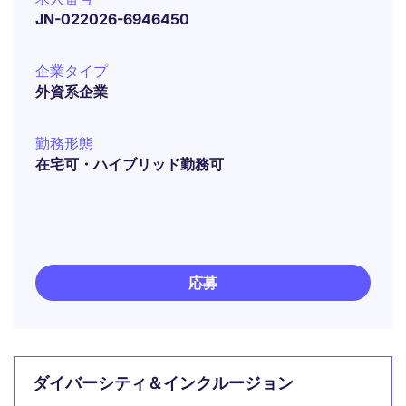
JN-022026-6946450
企業タイプ
外資系企業
勤務形態
在宅可・ハイブリッド勤務可
応募
ダイバーシティ＆インクルージョン