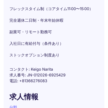
フレックスタイム制（コアタイム11:00〜15:00）
完全週休二日制・年末年始休暇
副業可・リモート勤務可
入社日に有給付与（条件あり）
ストックオプション制度あり
コンタクト
Keigo Narita
求人番号
JN-012026-6925429
電話
+81366276083
求人情報
分野