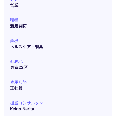
営業
職種
新規開拓
業界
ヘルスケア・製薬
勤務地
東京23区
雇用形態
正社員
担当コンサルタント
Keigo Narita