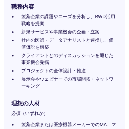
職務内容
製薬企業の課題やニーズを分析し、RWD活用
戦略を提案
新規サービスや事業機会の企画・立案
社内の医師・データアナリストと連携し、価
値仮説を構築
クライアントとのディスカッションを通じた
事業機会発掘
プロジェクトの全体設計・推進
展示会やウェビナーでの市場開拓・ネットワ
ーキング
理想の人材
必須（いずれか）
製薬企業または医療機器メーカーでのMA、マ