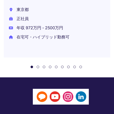
東京都
正社員
年収 972万円 - 2500万円
在宅可・ハイブリッド勤務可