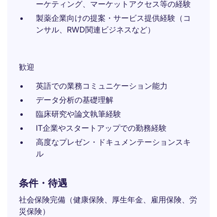
ーケティング、マーケットアクセス等の経験
製薬企業向けの提案・サービス提供経験（コ
ンサル、RWD関連ビジネスなど）
歓迎
英語での業務コミュニケーション能力
データ分析の基礎理解
臨床研究や論文執筆経験
IT企業やスタートアップでの勤務経験
高度なプレゼン・ドキュメンテーションスキ
ル
条件・待遇
社会保険完備（健康保険、厚生年金、雇用保険、労
災保険）