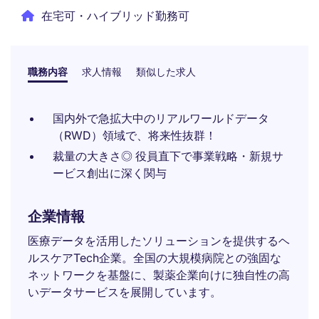
在宅可・ハイブリッド勤務可
職務内容
求人情報
類似した求人
国内外で急拡大中のリアルワールドデータ
（RWD）領域で、将来性抜群！
裁量の大きさ◎ 役員直下で事業戦略・新規サ
ービス創出に深く関与
企業情報
医療データを活用したソリューションを提供するヘ
ルスケアTech企業。全国の大規模病院との強固な
ネットワークを基盤に、製薬企業向けに独自性の高
いデータサービスを展開しています。