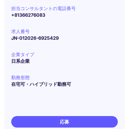
担当コンサルタントの電話番号
+81366276083
求人番号
JN-012026-6925429
企業タイプ
日系企業
勤務形態
在宅可・ハイブリッド勤務可
応募