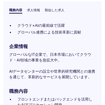
職務内容
求人情報
類似した求人
クラウド×AIの最前線で活躍
グローバル連携による技術革新に貢献
企業情報
グローバルなIT企業で、日本市場においてクラウ
ド・AI領域の事業を急拡大中。
AIデータセンターの設立や世界的研究機関との連携
を通じて、革新的なサービスを展開しています。
職務内容
フロントエンドまたはバックエンドを活用し
たAIアプリケーション開発