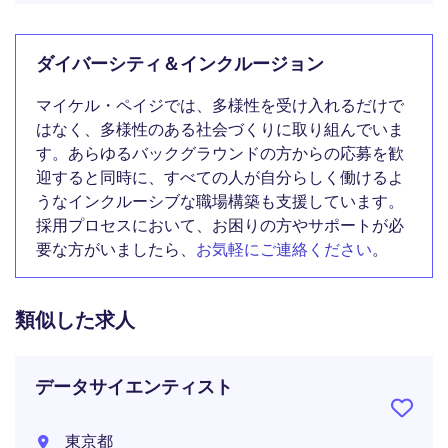
ダイバーシティ＆インクルージョン
マイケル・ペイジでは、多様性を受け入れるだけで
はなく、多様性のある社会づくりに取り組んでいま
す。あらゆるバックグラウンドの方からの応募を歓
迎すると同時に、すべての人が自分らしく働けるよ
うなインクルーシブな職場構築も支援しています。
採用プロセスにおいて、お困りの方やサポートが必
要な方がいましたら、
お気軽にご連絡ください
。
類似した求人
データサイエンティスト
東京都