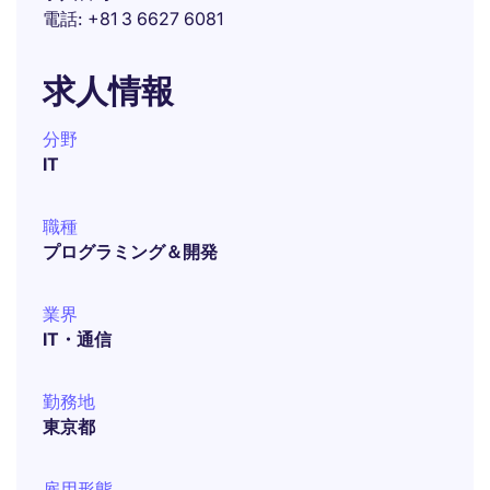
電話
+81 3 6627 6081
求人情報
分野
IT
職種
プログラミング＆開発
業界
IT・通信
勤務地
東京都
雇用形態