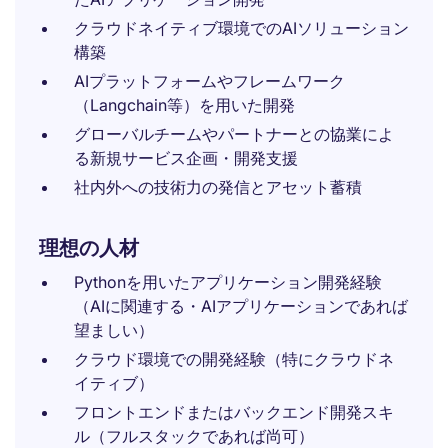
クラウドネイティブ環境でのAIソリューション
構築
AIプラットフォームやフレームワーク
（Langchain等）を用いた開発
グローバルチームやパートナーとの協業によ
る新規サービス企画・開発支援
社内外への技術力の発信とアセット蓄積
理想の人材
Pythonを用いたアプリケーション開発経験
（AIに関連する・AIアプリケーションであれば
望ましい）
クラウド環境での開発経験（特にクラウドネ
イティブ）
フロントエンドまたはバックエンド開発スキ
ル（フルスタックであれば尚可）