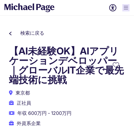
検索に戻る
【AI未経験OK】AIアプリ
ケーションデベロッパー
｜グローバルIT企業で最先
端技術に挑戦
東京都
正社員
年収 600万円 - 1200万円
外資系企業