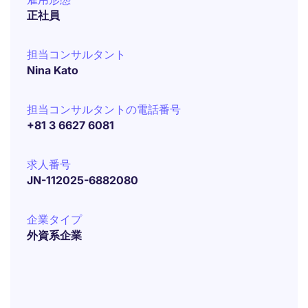
正社員
担当コンサルタント
Nina Kato
担当コンサルタントの電話番号
+81 3 6627 6081
求人番号
JN-112025-6882080
企業タイプ
外資系企業