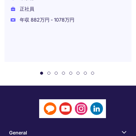
正社員
年収 882万円 - 1078万円
General