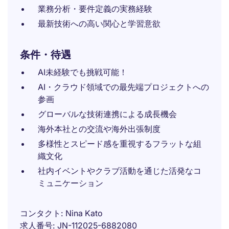
業務分析・要件定義の実務経験
最新技術への高い関心と学習意欲
条件・待遇
AI未経験でも挑戦可能！
AI・クラウド領域での最先端プロジェクトへの
参画
グローバルな技術連携による成長機会
海外本社との交流や海外出張制度
多様性とスピード感を重視するフラットな組
織文化
社内イベントやクラブ活動を通じた活発なコ
ミュニケーション
コンタクト
Nina Kato
求人番号
JN-112025-6882080