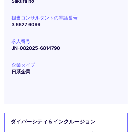
Sakura Ito
担当コンサルタントの電話番号
3 6627 6099
求人番号
JN-082025-6814790
企業タイプ
日系企業
ダイバーシティ＆インクルージョン