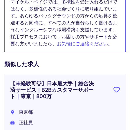
マイケル・ペイジでは、多様性を受け入れるだけで
はなく、多様性のある社会づくりに取り組んでいま
す。あらゆるバックグラウンドの方からの応募を歓
迎すると同時に、すべての人が自分らしく働けるよ
うなインクルーシブな職場構築も支援しています。
採用プロセスにおいて、お困りの方やサポートが必
要な方がいましたら、
お気軽にご連絡ください
。
類似した求人
【未経験可◎】日本最大手｜総合決
済サービス｜B2Bカスタマーサポー
ト｜東京｜800万
東京都
正社員