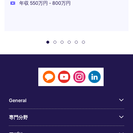
年収 550万円 - 800万円
General
専門分野