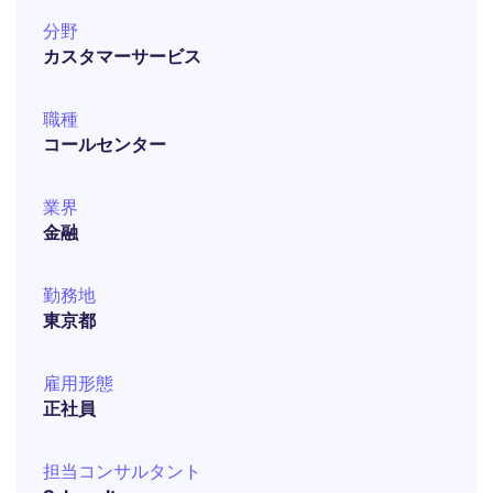
分野
カスタマーサービス
職種
コールセンター
業界
金融
勤務地
東京都
雇用形態
正社員
担当コンサルタント