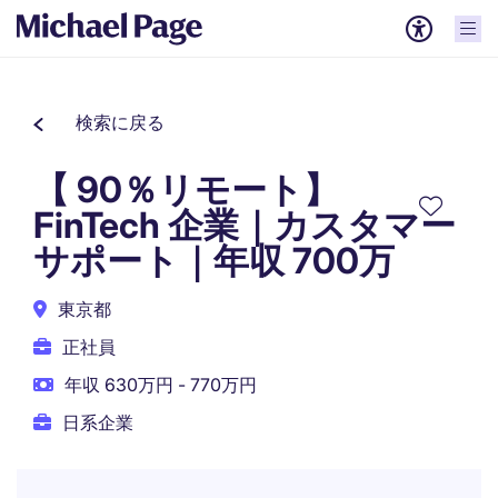
検索に戻る
【 90％リモート】
FinTech 企業｜カスタマー
サポート｜年収 700万
東京都
正社員
年収 630万円 - 770万円
日系企業