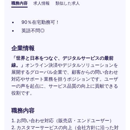
職務内容
求人情報
類似した求人
90％在宅勤務可！
英語不問◎
企業情報
「世界と日本をつなぐ、デジタルサービスの最前
線。」
オンライン決済やデジタルソリューションを
展開するグローバル企業で、顧客からの問い合わせ
対応やサポート業務を担うポジションです。ユーザ
ーの声を起点に、サービス品質の向上に貢献できる
役割です。
職務内容
お問い合わせ対応（販売店・エンドユーザー）
カスタマーサービスの向上（会社方針に沿った対