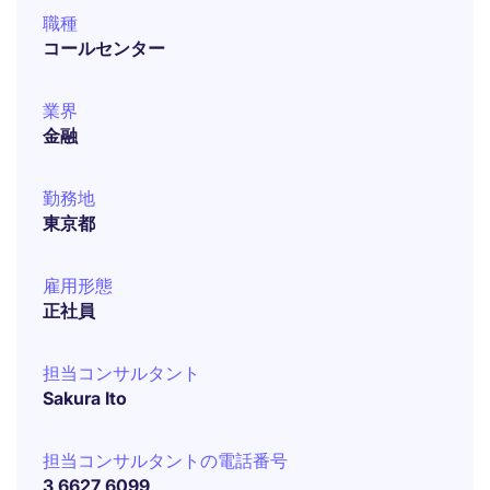
職種
コールセンター
業界
金融
勤務地
東京都
雇用形態
正社員
担当コンサルタント
Sakura Ito
担当コンサルタントの電話番号
3 6627 6099