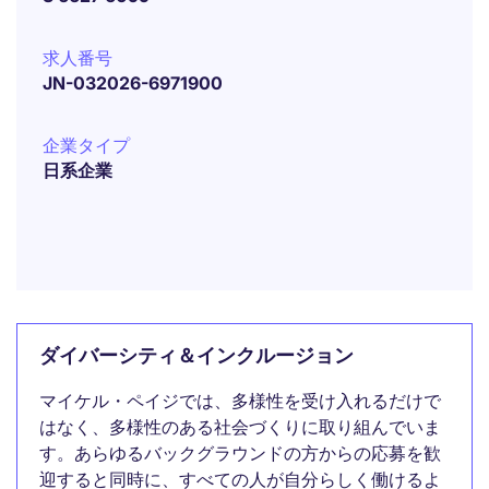
求人番号
JN-032026-6971900
企業タイプ
日系企業
ダイバーシティ＆インクルージョン
マイケル・ペイジでは、多様性を受け入れるだけで
はなく、多様性のある社会づくりに取り組んでいま
す。あらゆるバックグラウンドの方からの応募を歓
迎すると同時に、すべての人が自分らしく働けるよ