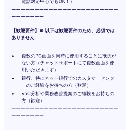
電話対応中心でもOK！）
ーーーーーーーーーーーーーーーーーーーーーーー
ーーーーーーー
【歓迎要件】※ 以下は歓迎要件のため、必須では
ありません
複数のPC画面を同時に使用することに抵抗が
ない方（チャットサポートにて複数画面を使
用いただきます）
銀行、特にネット銀行でのカスタマーセンタ
ーのご経験をお持ちの方（歓迎）
VoC分析や業務改善提案のご経験をお持ちの
方（歓迎）
ーーーーーーーーーーーーーーーーーーーーーーー
ーーーーーーー