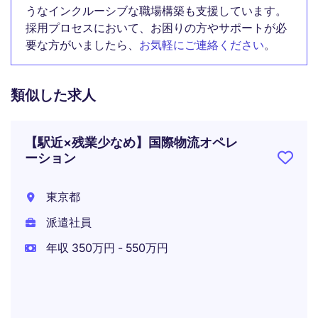
うなインクルーシブな職場構築も支援しています。
採用プロセスにおいて、お困りの方やサポートが必
要な方がいましたら、
お気軽にご連絡ください
。
類似した求人
【駅近×残業少なめ】国際物流オペレ
ーション
東京都
派遣社員
年収 350万円 - 550万円