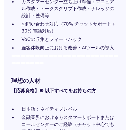
カスタマーセンター立ち上げ準備：マニュア
ル作成・トークスクリプト作成・ナレッジの
設計・整備等
お問い合わせ対応（70% チャットサポート＋
30% 電話対応）
VoCの収集とフィードバック
顧客体験向上における改善・AIツールの導入
ーーーーーーーーーーーーーーーーーーーーーーー
ーーーーーーー
理想の人材
【応募資格】※ 以下すべてをお持ちの方
日本語：ネイティブレベル
金融業界におけるカスタマーサポートまたは
コールセンターのご経験（チャット中心でも